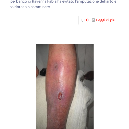
Iperbarico di Ravenna Fabia ha evitato l'amputazione dell'arto e
ha ripreso a camminare
0
Leggi di più