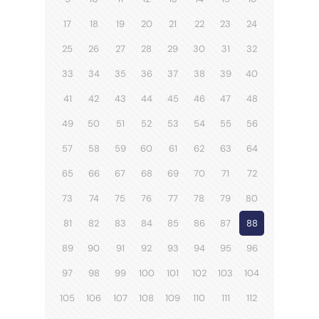
17
18
19
20
21
22
23
24
25
26
27
28
29
30
31
32
33
34
35
36
37
38
39
40
41
42
43
44
45
46
47
48
49
50
51
52
53
54
55
56
57
58
59
60
61
62
63
64
65
66
67
68
69
70
71
72
73
74
75
76
77
78
79
80
81
82
83
84
85
86
87
88
89
90
91
92
93
94
95
96
97
98
99
100
101
102
103
104
105
106
107
108
109
110
111
112