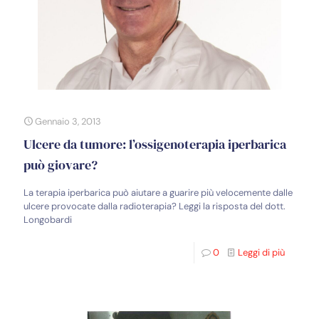
Gennaio 3, 2013
Ulcere da tumore: l’ossigenoterapia iperbarica
può giovare?
La terapia iperbarica può aiutare a guarire più velocemente dalle
ulcere provocate dalla radioterapia? Leggi la risposta del dott.
Longobardi
0
Leggi di più