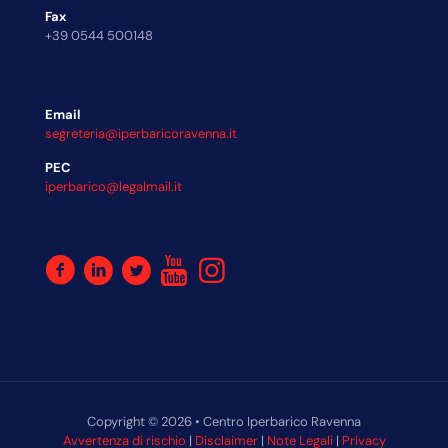
Fax
+39 0544 500148
Email
segreteria@iperbaricoravenna.it
PEC
iperbarico@legalmail.it
Copyright © 2026 • Centro Iperbarico Ravenna
Avvertenza di rischio
|
Disclaimer
|
Note Legali
|
Privacy