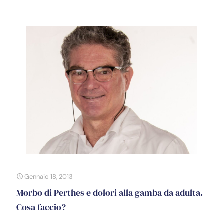
Gennaio 18, 2013
Morbo di Perthes e dolori alla gamba da adulta.
Cosa faccio?