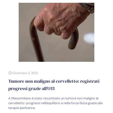
Dicembre 11, 2012
Tumore non maligno al cervelletto: registrati
progressi grazie all’OTI
A Massimiliano è stato riscontrato un tumore non maligno al
cervelletto: progressi nell'equilibrio e nella forza fisica grazie alla
terapia iperbarica.