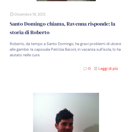
Dicembre 19, 2012
Santo Domingo chiama, Ravenna risponde: la
storia di Roberto
Roberto, da tempo a Santo Domingo, ha gravi problemi di ulcere
alle gambe: la caposala Patrizia Baroni, in vacanza sull'isola, lo ha
aiutato nelle cure.
0
Leggi di più