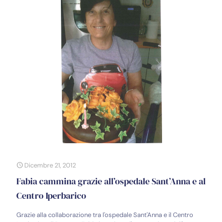
Dicembre 21, 2012
Fabia cammina grazie all’ospedale Sant’Anna e al
Centro Iperbarico
Grazie alla collaborazione tra l'ospedale Sant'Anna e il Centro