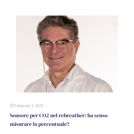
Febbraio 2, 2013
Sensore per CO2 nel rebreather: ha senso
misurare la percentuale?