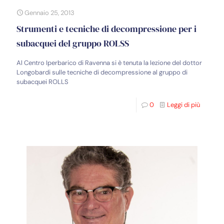
Gennaio 25, 2013
Strumenti e tecniche di decompressione per i
subacquei del gruppo ROLSS
Al Centro Iperbarico di Ravenna si è tenuta la lezione del dottor
Longobardi sulle tecniche di decompressione al gruppo di
subacquei ROLLS
0
Leggi di più