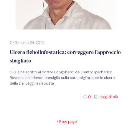
Gennaio 24, 2013
Ulcera flebolinfostatica: correggere l’approccio
sbagliato
Giulia ha scritto al dottor Longobardi del Centro Iperbarico
Ravenna chiedendo consiglio sulla cura migliore per le ulcere
della zia. Leggi la risposta
0
Leggi di più
Prev page