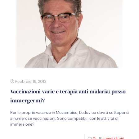
Febbraio 16, 2013
Vaccinazioni varie e terapia anti malaria: posso
immergermi?
Per le proprie vacanze in Mozambico, Ludovico dovrà sottoporsi
a numerose vaccinazioni. Sono compatibili con le attività di
immersione?
0
Leggi di più