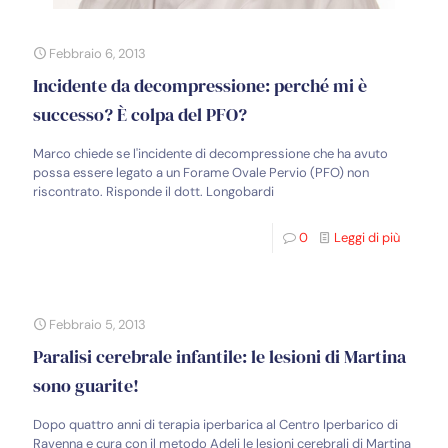
Febbraio 6, 2013
Incidente da decompressione: perché mi è
successo? È colpa del PFO?
Marco chiede se l'incidente di decompressione che ha avuto
possa essere legato a un Forame Ovale Pervio (PFO) non
riscontrato. Risponde il dott. Longobardi
0
Leggi di più
Febbraio 5, 2013
Paralisi cerebrale infantile: le lesioni di Martina
sono guarite!
Dopo quattro anni di terapia iperbarica al Centro Iperbarico di
Ravenna e cura con il metodo Adeli le lesioni cerebrali di Martina