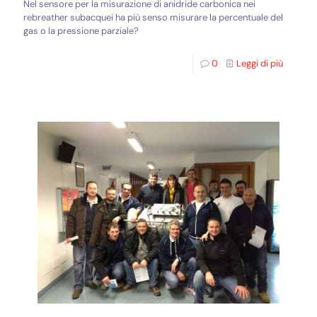
Nel sensore per la misurazione di anidride carbonica nei
rebreather subacquei ha più senso misurare la percentuale del
gas o la pressione parziale?
0
Leggi di più