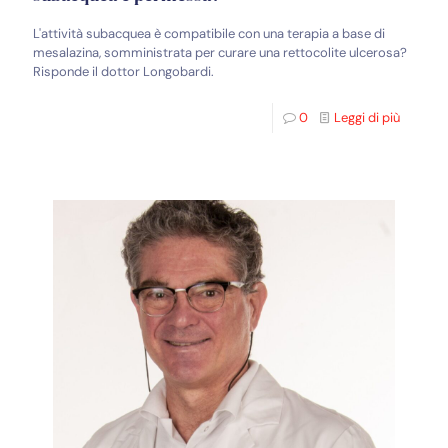
L'attività subacquea è compatibile con una terapia a base di
mesalazina, somministrata per curare una rettocolite ulcerosa?
Risponde il dottor Longobardi.
0
Leggi di più