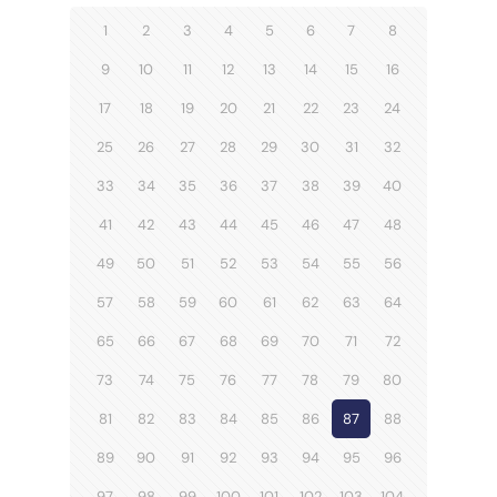
1
2
3
4
5
6
7
8
9
10
11
12
13
14
15
16
17
18
19
20
21
22
23
24
25
26
27
28
29
30
31
32
33
34
35
36
37
38
39
40
41
42
43
44
45
46
47
48
49
50
51
52
53
54
55
56
57
58
59
60
61
62
63
64
65
66
67
68
69
70
71
72
73
74
75
76
77
78
79
80
81
82
83
84
85
86
87
88
89
90
91
92
93
94
95
96
97
98
99
100
101
102
103
104