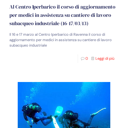
Al Centro Iperbarico il corso di aggiornamento
per medici in assistenza su cantiere di lavoro
subacqueo industriale (16-17/03/13)
Il 16 e 17 marzo al Centro Iperbarico di Ravenna il corso di
aggiornamento per medici in assistenza su cantiere di lavoro
subacqueo industriale
0
Leggi di più