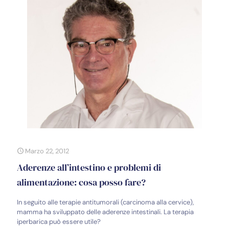
Marzo 22, 2012
Aderenze all’intestino e problemi di
alimentazione: cosa posso fare?
In seguito alle terapie antitumorali (carcinoma alla cervice),
mamma ha sviluppato delle aderenze intestinali. La terapia
iperbarica può essere utile?