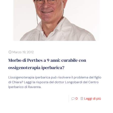
Marzo 19, 2012
Morbo di Perthes a 9 anni: curabile con
ossigenoterapia iperbarica?
L'ossigenoterapia iperbarica può risolvere il problema del figlio
di Chiara? Leggi la risposta del dottor Longobardi del Centro
Iperbarico di Ravenna.
0
Leggi di più