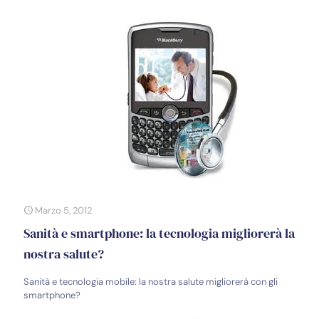
Marzo 5, 2012
Sanità e smartphone: la tecnologia migliorerà la
nostra salute?
Sanità e tecnologia mobile: la nostra salute migliorerà con gli
smartphone?