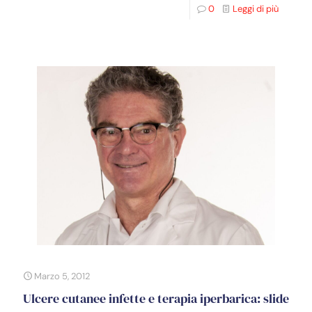
0
Leggi di più
Marzo 5, 2012
Ulcere cutanee infette e terapia iperbarica: slide