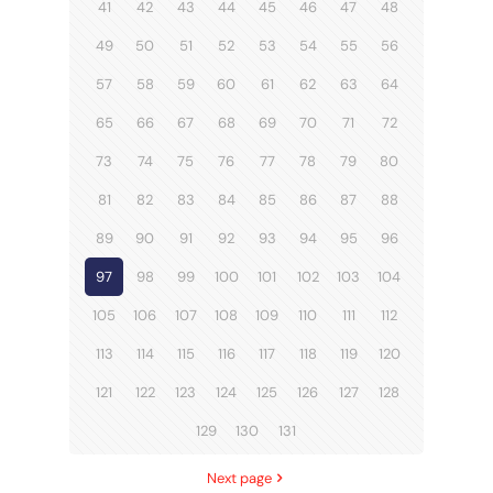
41
42
43
44
45
46
47
48
49
50
51
52
53
54
55
56
57
58
59
60
61
62
63
64
65
66
67
68
69
70
71
72
73
74
75
76
77
78
79
80
81
82
83
84
85
86
87
88
89
90
91
92
93
94
95
96
97
98
99
100
101
102
103
104
105
106
107
108
109
110
111
112
113
114
115
116
117
118
119
120
121
122
123
124
125
126
127
128
129
130
131
Next page