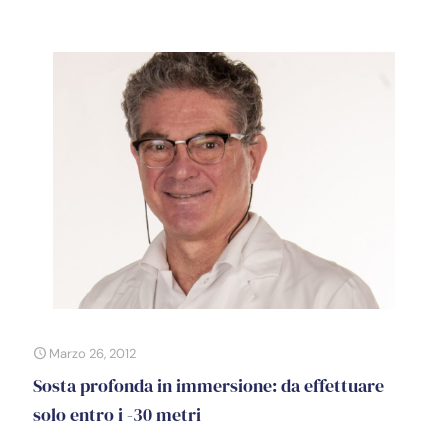
Marzo 26, 2012
Sosta profonda in immersione: da effettuare
solo entro i -30 metri