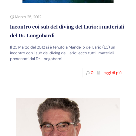
Marzo 25, 2012
Incontro coi sub del diving del Lario: i materiali
del Dr. Longobardi
Il 25 Marzo del 2012 si è tenuto a Mandello del Lario (LC) un
incontro con i sub del diving del Lario: ecco tutti i materiali
presentati dal Dr. Longobardi
0
Leggi di più