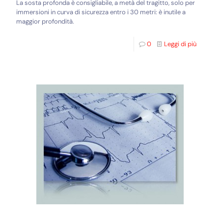
La sosta profonda è consigliabile, a metà del tragitto, solo per
immersioni in curva di sicurezza entro i 30 metri: è inutile a
maggior profondità.
0
Leggi di più