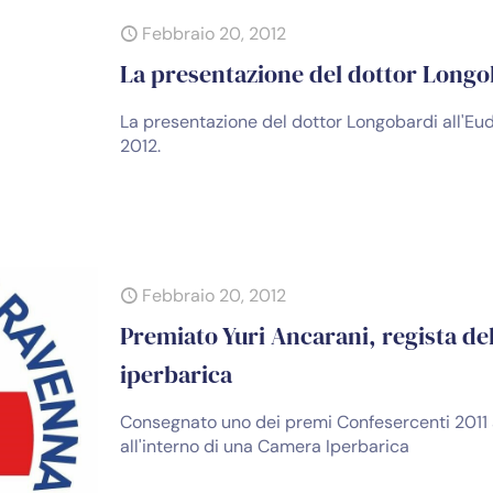
Febbraio 20, 2012
La presentazione del dottor Longo
La presentazione del dottor Longobardi all'Eud
2012.
Febbraio 20, 2012
Premiato Yuri Ancarani, regista del
iperbarica
Consegnato uno dei premi Confesercenti 2011 a Y
all'interno di una Camera Iperbarica