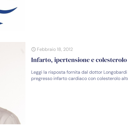
Febbraio 18, 2012
Infarto, ipertensione e colesterol
Leggi la risposta fornita dal dottor Longobard
pregresso infarto cardiaco con colesterolo alt