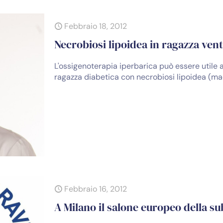
Febbraio 18, 2012
Necrobiosi lipoidea in ragazza vent
L'ossigenoterapia iperbarica può essere utile a
ragazza diabetica con necrobiosi lipoidea (ma
Febbraio 16, 2012
A Milano il salone europeo della s