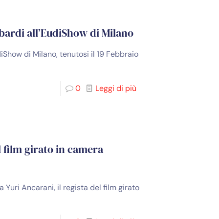
bardi all’EudiShow di Milano
iShow di Milano, tenutosi il 19 Febbraio
0
Leggi di più
 film girato in camera
uri Ancarani, il regista del film girato