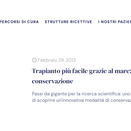
PERCORSI DI CURA
STRUTTURE RICETTIVE
I NOSTRI PAZIE
Febbraio 29, 2012
Trapianto più facile grazie al mare
conservazione
Passi da gigante per la ricerca scientifica: un
di scoprire un'innovativa modalità di conservaz