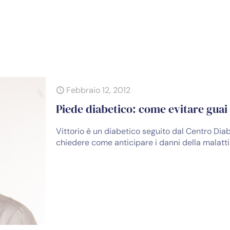
Febbraio 12, 2012
Piede diabetico: come evitare guai
Vittorio è un diabetico seguito dal Centro Diab
chiedere come anticipare i danni della malatti