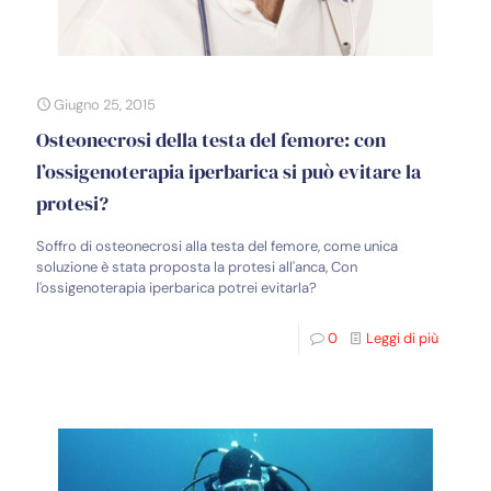
Giugno 25, 2015
Osteonecrosi della testa del femore: con
l’ossigenoterapia iperbarica si può evitare la
protesi?
Soffro di osteonecrosi alla testa del femore, come unica
soluzione è stata proposta la protesi all'anca, Con
l'ossigenoterapia iperbarica potrei evitarla?
0
Leggi di più