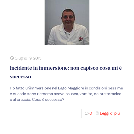
Giugno 19, 2015
Incidente in immersione: non capisco cosa mi è
successo
Ho fatto un'immersione nel Lago Maggiore in condizioni pessime
e quando sono riemersa avevo nausea, vomito, dolore toracico
e al braccio. Cosa è successo?
0
Leggi di più