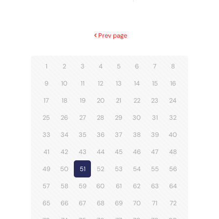
Prev page
1
2
3
4
5
6
7
8
9
10
11
12
13
14
15
16
17
18
19
20
21
22
23
24
25
26
27
28
29
30
31
32
33
34
35
36
37
38
39
40
41
42
43
44
45
46
47
48
49
50
51
52
53
54
55
56
57
58
59
60
61
62
63
64
65
66
67
68
69
70
71
72