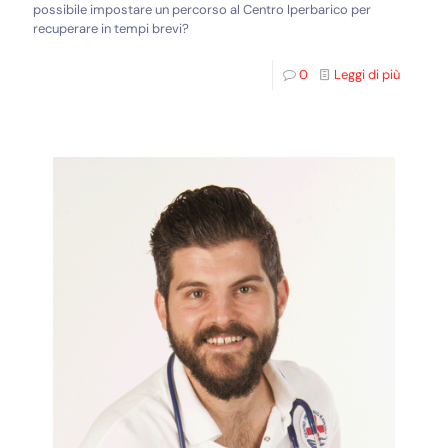
possibile impostare un percorso al Centro Iperbarico per
recuperare in tempi brevi?
0
Leggi di più