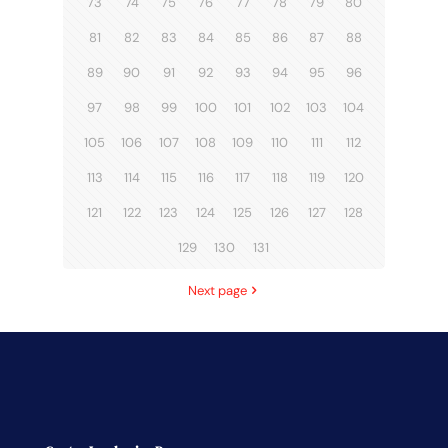
73
74
75
76
77
78
79
80
81
82
83
84
85
86
87
88
89
90
91
92
93
94
95
96
97
98
99
100
101
102
103
104
105
106
107
108
109
110
111
112
113
114
115
116
117
118
119
120
121
122
123
124
125
126
127
128
129
130
131
Next page