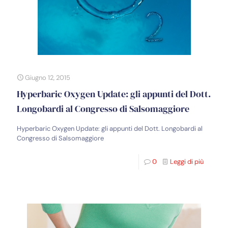
Giugno 12, 2015
Hyperbaric Oxygen Update: gli appunti del Dott.
Longobardi al Congresso di Salsomaggiore
Hyperbaric Oxygen Update: gli appunti del Dott. Longobardi al
Congresso di Salsomaggiore
0
Leggi di più