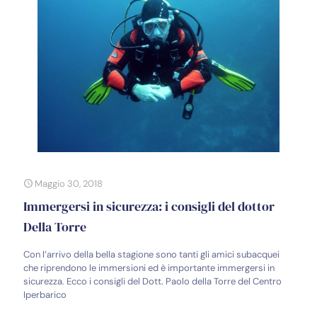
Maggio 30, 2018
Immergersi in sicurezza: i consigli del dottor
Della Torre
Con l’arrivo della bella stagione sono tanti gli amici subacquei
che riprendono le immersioni ed è importante immergersi in
sicurezza. Ecco i consigli del Dott. Paolo della Torre del Centro
Iperbarico