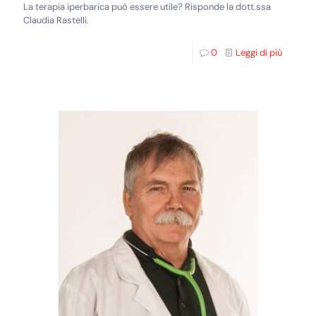
La terapia iperbarica può essere utile? Risponde la dott.ssa
Claudia Rastelli.
0
Leggi di più