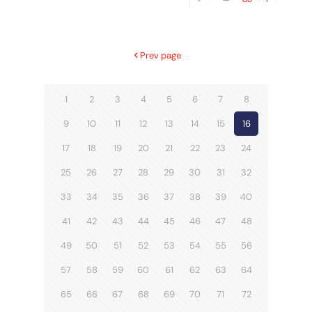
Prev page
1
2
3
4
5
6
7
8
9
10
11
12
13
14
15
16
17
18
19
20
21
22
23
24
25
26
27
28
29
30
31
32
33
34
35
36
37
38
39
40
41
42
43
44
45
46
47
48
49
50
51
52
53
54
55
56
57
58
59
60
61
62
63
64
65
66
67
68
69
70
71
72