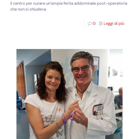
il centro per curare un’ampia ferita addominale post-operatoria
che non si chiudeva.
0
Leggi di più