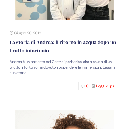
Giugno 20, 2018
La storia di Andrea: il ritorno in acqua dopo un
brutto infortunio
Andrea è un paziente del Centro iperbarico che a causa di un
brutto infortunio ha dovuto sospendere le immersioni. Leggi la
sua storia!
0
Leggi di più