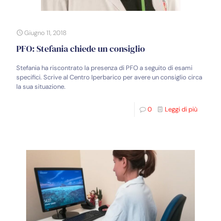
Giugno 11, 2018
PFO: Stefania chiede un consiglio
Stefania ha riscontrato la presenza di PFO a seguito di esami
specifici. Scrive al Centro Iperbarico per avere un consiglio circa
la sua situazione.
0
Leggi di più