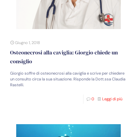
Giugno 1, 2018
Osteonecrosi alla caviglia: Giorgio chiede un
consiglio
Giorgio soffre di osteonecrosi alla caviglia e scrive per chiedere
un consulto circa la sua situazione. Risponde la Dott.ssa Claudia
Rastelli.
0
Leggi di più