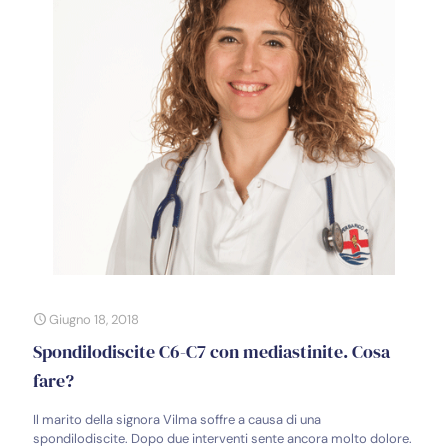
Giugno 18, 2018
Spondilodiscite C6-C7 con mediastinite. Cosa
fare?
Il marito della signora Vilma soffre a causa di una
spondilodiscite. Dopo due interventi sente ancora molto dolore.