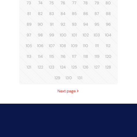
73
74
75
76
77
78
79
80
81
82
83
84
85
86
87
88
89
90
91
92
93
94
95
96
97
98
99
100
101
102
103
104
105
106
107
108
109
110
111
112
113
114
115
116
117
118
119
120
121
122
123
124
125
126
127
128
129
130
131
Next page