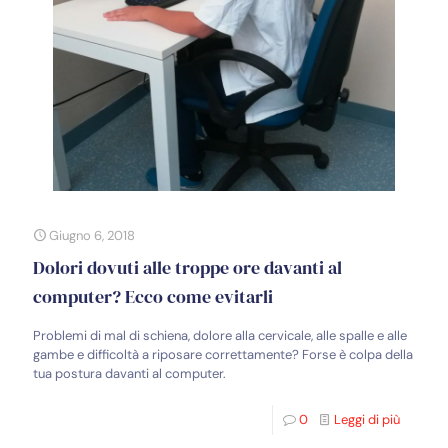
Giugno 6, 2018
Dolori dovuti alle troppe ore davanti al
computer? Ecco come evitarli
Problemi di mal di schiena, dolore alla cervicale, alle spalle e alle
gambe e difficoltà a riposare correttamente? Forse è colpa della
tua postura davanti al computer.
0
Leggi di più