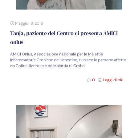
Maggio 18, 2018
Tanja, paziente del Centro ci presenta AMICI
onlus
AMICI Onlus, Associazione nazionale per le Malattie
Infiammatorie Croniche dell’Intestino, riunisce le persone affette
da Colite Ulcerosa e da Malattia di Crohn
0
Leggi di più