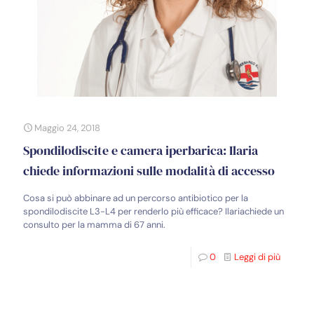
Maggio 24, 2018
Spondilodiscite e camera iperbarica: Ilaria
chiede informazioni sulle modalità di accesso
Cosa si può abbinare ad un percorso antibiotico per la
spondilodiscite L3-L4 per renderlo più efficace? Ilariachiede un
consulto per la mamma di 67 anni.
0
Leggi di più