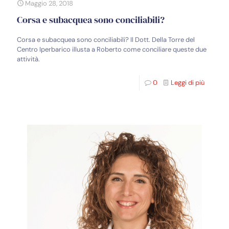
Maggio 28, 2018
Corsa e subacquea sono conciliabili?
Corsa e subacquea sono conciliabili? Il Dott. Della Torre del
Centro Iperbarico illusta a Roberto come conciliare queste due
attività.
0
Leggi di più