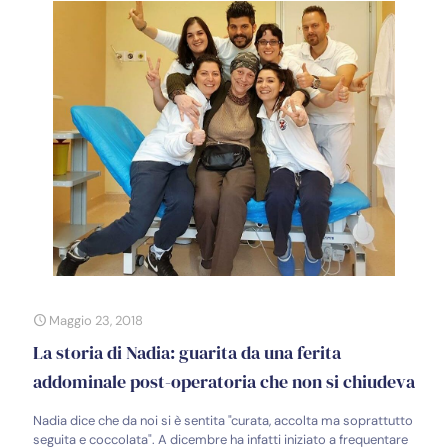
Maggio 23, 2018
La storia di Nadia: guarita da una ferita
addominale post-operatoria che non si chiudeva
Nadia dice che da noi si è sentita "curata, accolta ma soprattutto
seguita e coccolata". A dicembre ha infatti iniziato a frequentare