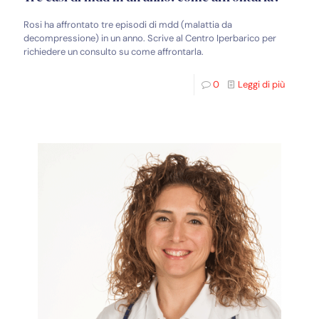
Rosi ha affrontato tre episodi di mdd (malattia da
decompressione) in un anno. Scrive al Centro Iperbarico per
richiedere un consulto su come affrontarla.
0
Leggi di più