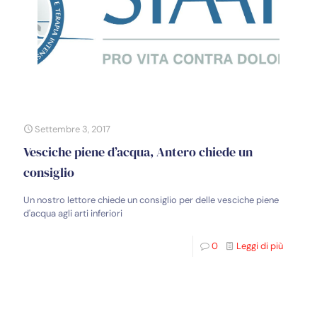
Settembre 3, 2017
Vesciche piene d’acqua, Antero chiede un
consiglio
Un nostro lettore chiede un consiglio per delle vesciche piene
d'acqua agli arti inferiori
0
Leggi di più