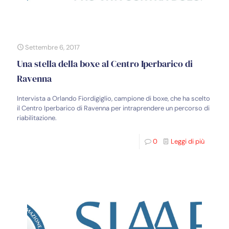
Settembre 6, 2017
Una stella della boxe al Centro Iperbarico di
Ravenna
Intervista a Orlando Fiordigiglio, campione di boxe, che ha scelto
il Centro Iperbarico di Ravenna per intraprendere un percorso di
riabilitazione.
0
Leggi di più