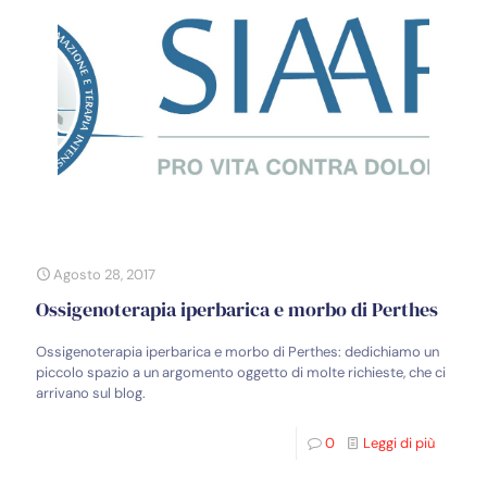
Agosto 28, 2017
Ossigenoterapia iperbarica e morbo di Perthes
Ossigenoterapia iperbarica e morbo di Perthes: dedichiamo un
piccolo spazio a un argomento oggetto di molte richieste, che ci
arrivano sul blog.
0
Leggi di più