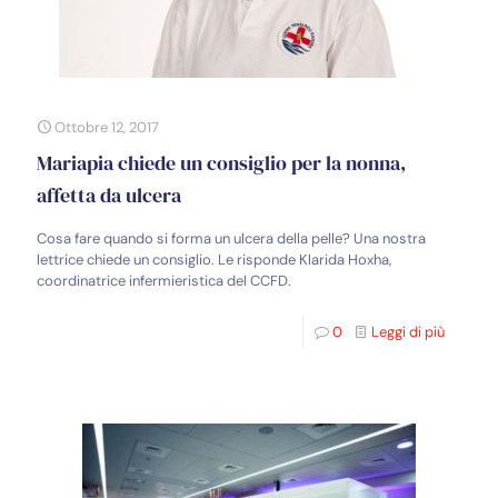
Ottobre 12, 2017
Mariapia chiede un consiglio per la nonna,
affetta da ulcera
Cosa fare quando si forma un ulcera della pelle? Una nostra
lettrice chiede un consiglio. Le risponde Klarida Hoxha,
coordinatrice infermieristica del CCFD.
0
Leggi di più