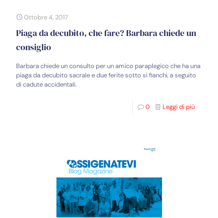
Ottobre 4, 2017
Piaga da decubito, che fare? Barbara chiede un
consiglio
Barbara chiede un consulto per un amico paraplegico che ha una
piaga da decubito sacrale e due ferite sotto si fianchi, a seguito
di cadute accidentali.
0
Leggi di più