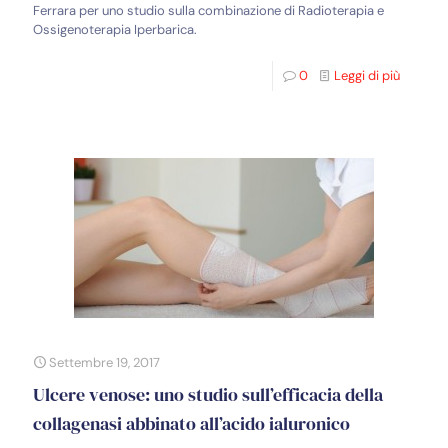
Ferrara per uno studio sulla combinazione di Radioterapia e
Ossigenoterapia Iperbarica.
0
Leggi di più
Settembre 19, 2017
Ulcere venose: uno studio sull’efficacia della
collagenasi abbinato all’acido ialuronico