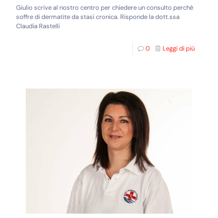
Giulio scrive al nostro centro per chiedere un consulto perchè
soffre di dermatite da stasi cronica. Risponde la dott.ssa
Claudia Rastelli
0
Leggi di più