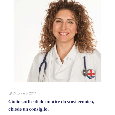
Ottobre 5, 2017
Giulio soffre di dermatite da stasi cronica,
chiede un consiglio.