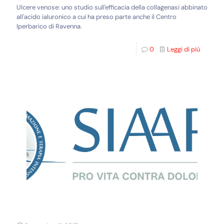
Ulcere venose: uno studio sull'efficacia della collagenasi abbinato
all'acido ialuronico a cui ha preso parte anche il Centro
Iperbarico di Ravenna.
0
Leggi di più