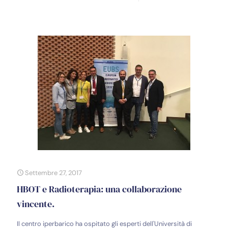
Settembre 27, 2017
HBOT e Radioterapia: una collaborazione
vincente.
Il centro iperbarico ha ospitato gli esperti dell'Università di