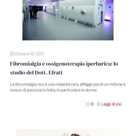
Ottobre 10, 2017
Fibromialgia e ossigenoterapia iperbarica: lo
studio del Dott. Efrati
La fibromialgia non è una malattia rara, affligge più di un milione e
mezzo di persone in Italia, in particolare le donne.
0
Leggi di più