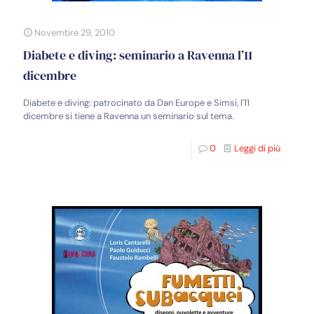
Novembre 29, 2010
Diabete e diving: seminario a Ravenna l’11
dicembre
Diabete e diving: patrocinato da Dan Europe e Simsi, l'11
dicembre si tiene a Ravenna un seminario sul tema.
0
Leggi di più