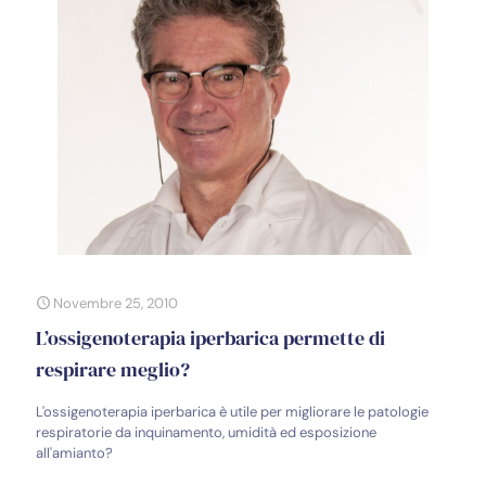
Novembre 25, 2010
L’ossigenoterapia iperbarica permette di
respirare meglio?
L'ossigenoterapia iperbarica è utile per migliorare le patologie
respiratorie da inquinamento, umidità ed esposizione
all'amianto?