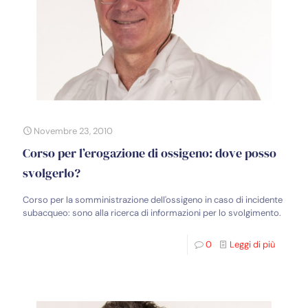
Novembre 23, 2010
Corso per l’erogazione di ossigeno: dove posso
svolgerlo?
Corso per la somministrazione dell'ossigeno in caso di incidente
subacqueo: sono alla ricerca di informazioni per lo svolgimento.
0
Leggi di più