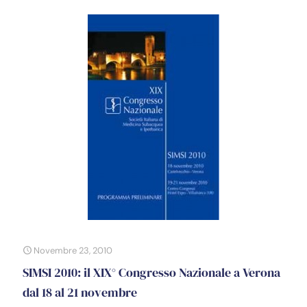
Novembre 23, 2010
SIMSI 2010: il XIX° Congresso Nazionale a Verona
dal 18 al 21 novembre