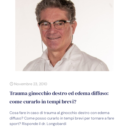
Novembre 23, 2010
Trauma ginocchio destro ed edema diffuso:
come curarlo in tempi brevi?
Cosa fare in caso di trauma al ginocchio destro con edema
diffuso? Come posso curarlo in tempi brevi per tornare a fare
sport? Risponde il dr. Longobardi