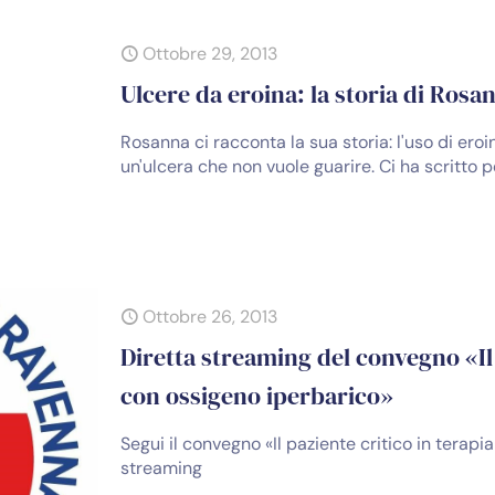
Ottobre 29, 2013
Ulcere da eroina: la storia di Rosa
Rosanna ci racconta la sua storia: l'uso di eroi
un'ulcera che non vuole guarire. Ci ha scritto
Ottobre 26, 2013
Diretta streaming del convegno «Il 
con ossigeno iperbarico»
Segui il convegno «Il paziente critico in terapi
streaming