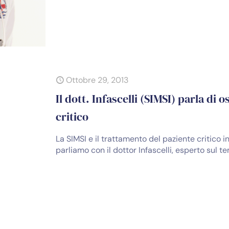
Ottobre 29, 2013
Il dott. Infascelli (SIMSI) parla di
critico
La SIMSI e il trattamento del paziente critico 
parliamo con il dottor Infascelli, esperto sul t