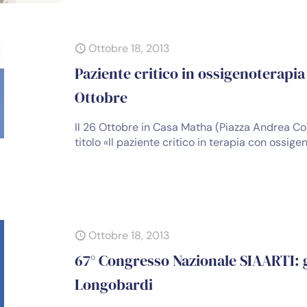
Ottobre 18, 2013
Paziente critico in ossigenoterapia
Ottobre
Il 26 Ottobre in Casa Matha (Piazza Andrea Cos
titolo «Il paziente critico in terapia con ossige
Ottobre 18, 2013
67° Congresso Nazionale SIAARTI: g
Longobardi