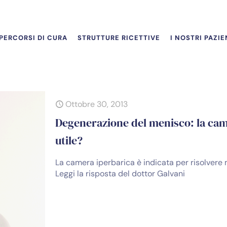
PERCORSI DI CURA
STRUTTURE RICETTIVE
I NOSTRI PAZIE
Ottobre 30, 2013
Degenerazione del menisco: la cam
utile?
La camera iperbarica è indicata per risolvere
Leggi la risposta del dottor Galvani