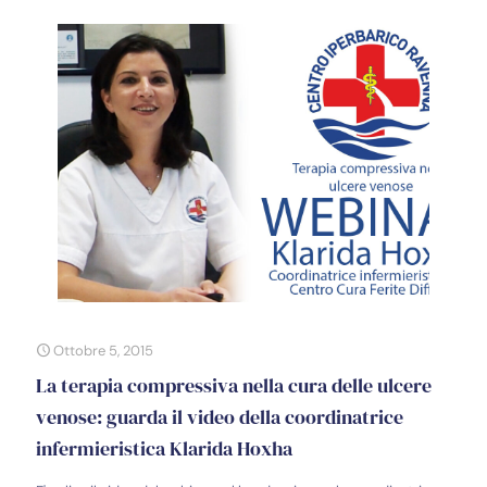
Ottobre 5, 2015
La terapia compressiva nella cura delle ulcere
venose: guarda il video della coordinatrice
infermieristica Klarida Hoxha