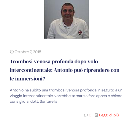
Ottobre 7, 2015
Trombosi venosa profonda dopo volo
intercontinentale: Antonio può riprendere con
le immersioni?
Antonio ha subito una trombosi venosa profonda in seguito a un
viaggio intercontinentale, vorrebbe tornare a fare apnea e chiede
consiglio al dott. Santarella
0
Leggi di più