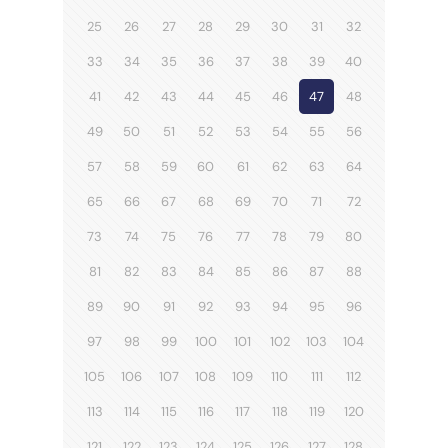
25
26
27
28
29
30
31
32
33
34
35
36
37
38
39
40
41
42
43
44
45
46
47
48
49
50
51
52
53
54
55
56
57
58
59
60
61
62
63
64
65
66
67
68
69
70
71
72
73
74
75
76
77
78
79
80
81
82
83
84
85
86
87
88
89
90
91
92
93
94
95
96
97
98
99
100
101
102
103
104
105
106
107
108
109
110
111
112
113
114
115
116
117
118
119
120
121
122
123
124
125
126
127
128