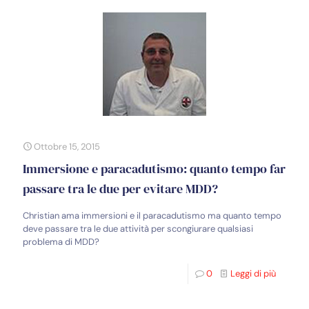
Ottobre 15, 2015
Immersione e paracadutismo: quanto tempo far
passare tra le due per evitare MDD?
Christian ama immersioni e il paracadutismo ma quanto tempo
deve passare tra le due attività per scongiurare qualsiasi
problema di MDD?
0
Leggi di più