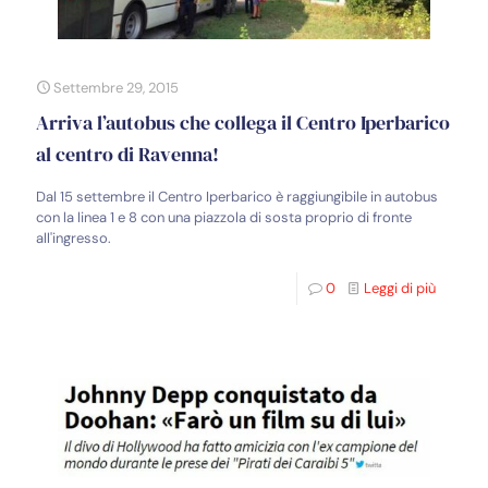
Settembre 29, 2015
Arriva l’autobus che collega il Centro Iperbarico
al centro di Ravenna!
Dal 15 settembre il Centro Iperbarico è raggiungibile in autobus
con la linea 1 e 8 con una piazzola di sosta proprio di fronte
all'ingresso.
0
Leggi di più