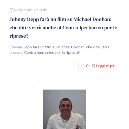
Settembre 29, 2015
Johnny Depp farà un film su Michael Doohan:
che dite verrà anche al Centro Iperbarico per le
riprese?
Johnny Depp farà un film su Michael Doohan: che dite verrà
anche al Centro Iperbarico per le riprese?
0
Leggi di più