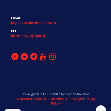
Email
segreteria@iperbaricoravenna.it
PEC
iperbarico@legalmail.it
Copyright © 2026 • Centro Iperbarico Ravenna
Avvertenza di rischio
|
Disclaimer
|
Note Legali
|
Privacy
Policy