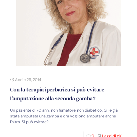
Aprile 29, 2014
Con la terapia iperbarica si può evitare
l’amputazione alla seconda gamba?
Un paziente di 70 anni, non fumatore, non diabetico. Gli è già
stata amputata una gamba e ora vogliono amputare anche
l'altra. Si può evitare?
0
Leggi di più