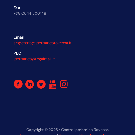
Fax
+39 0544 500148
Email
segreteria@iperbaricoravenna.it
PEC
iperbarico@legalmail.it
Copyright © 2026 • Centro Iperbarico Ravenna