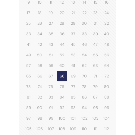
9
10
11
12
13
14
15
16
17
18
19
20
21
22
23
24
25
26
27
28
29
30
31
32
33
34
35
36
37
38
39
40
41
42
43
44
45
46
47
48
49
50
51
52
53
54
55
56
57
58
59
60
61
62
63
64
65
66
67
68
69
70
71
72
73
74
75
76
77
78
79
80
81
82
83
84
85
86
87
88
89
90
91
92
93
94
95
96
97
98
99
100
101
102
103
104
105
106
107
108
109
110
111
112