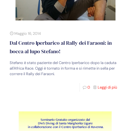
Maggio 16, 2014
Dal Centro Iperbarico al Rally dei Faraoni: in
bocca al lupo Stefano!
Stefano è stato paziente del Centro Iperbarico dopo la caduta
all'Africa Race. Oggi è tornato in forma e si rimette in sella per
correre il Rally dei Faraoni.
0
Leggi di più