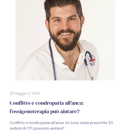
Maggio 5, 2014
Conflitto e condropatia all’anca:
l’ossigenoterapia può aiutare?
Conflitto e condropatia all'anca: mi sono state prescritte 30
sedute di OTI, possono aiutare?