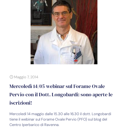
Maggio 7, 2014
Mercoledì 14/05 webinar sul Forame Ovale
Pervio con il Dott. Longobardi: sono aperte le
iscrizioni!
Mercoledì 14 maggio dalle 15.30 alle 16.30 il dott. Longobardi
tiene il webinar sul Forame Ovale Pervio (PFO) sul blog del
Centro Iperbarico di Ravenna.