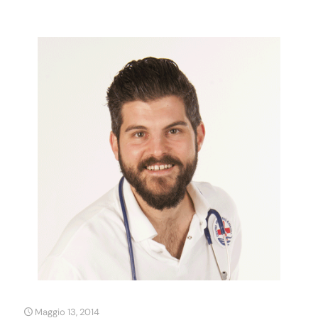
Maggio 13, 2014