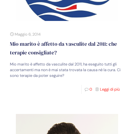
Maggio 6, 2014
Mio marito è affetto da vasculite dal 2011: che
terapie consigliate?
Mio marito è affetto da vasculite dal 2011, ha eseguito tutti gli
accertamenti ma non è mai stata trovata la causa né la cura. Ci
sono terapie da poter seguire?
0
Leggi di più