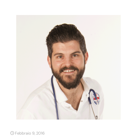
Febbraio 9, 2016