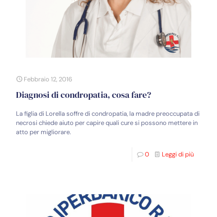
Febbraio 12, 2016
Diagnosi di condropatia, cosa fare?
La figlia di Lorella soffre di condropatia, la madre preoccupata di
necrosi chiede aiuto per capire quali cure si possono mettere in
atto per migliorare.
0
Leggi di più