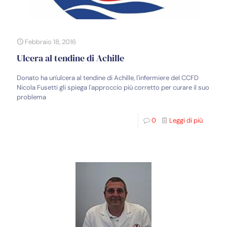
Febbraio 18, 2016
Ulcera al tendine di Achille
Donato ha un'ulcera al tendine di Achille, l'infermiere del CCFD
Nicola Fusetti gli spiega l'approccio più corretto per curare il suo
problema
0
Leggi di più