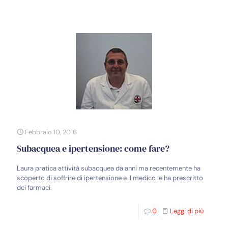
Febbraio 10, 2016
Subacquea e ipertensione: come fare?
Laura pratica attività subacquea da anni ma recentemente ha
scoperto di soffrire di ipertensione e il medico le ha prescritto
dei farmaci.
0
Leggi di più