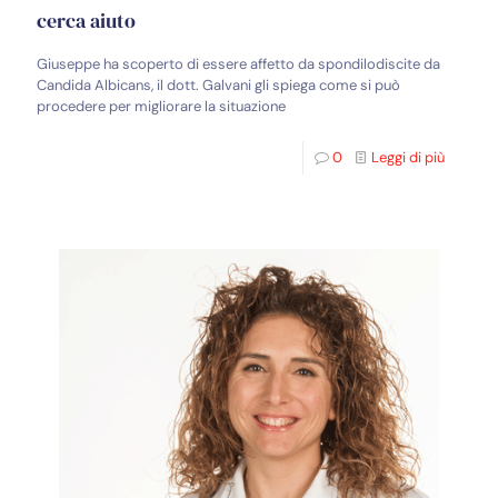
cerca aiuto
Giuseppe ha scoperto di essere affetto da spondilodiscite da
Candida Albicans, il dott. Galvani gli spiega come si può
procedere per migliorare la situazione
0
Leggi di più