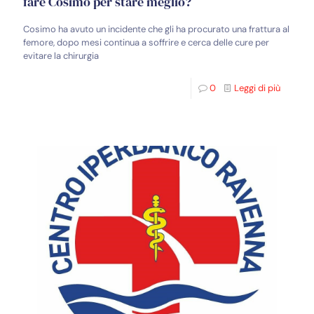
fare Cosimo per stare meglio?
Cosimo ha avuto un incidente che gli ha procurato una frattura al
femore, dopo mesi continua a soffrire e cerca delle cure per
evitare la chirurgia
0
Leggi di più