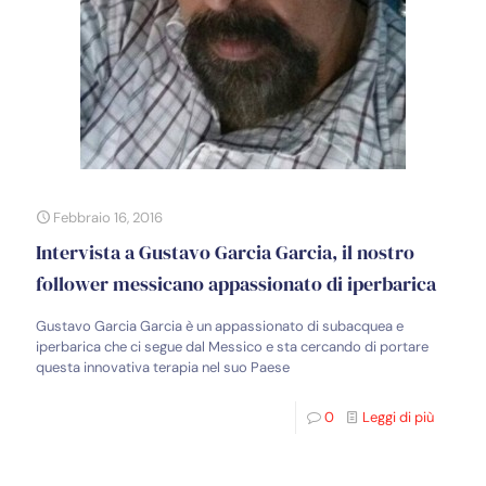
Febbraio 16, 2016
Intervista a Gustavo Garcia Garcia, il nostro
follower messicano appassionato di iperbarica
Gustavo Garcia Garcia è un appassionato di subacquea e
iperbarica che ci segue dal Messico e sta cercando di portare
questa innovativa terapia nel suo Paese
0
Leggi di più