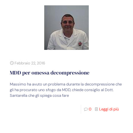
Febbraio 22, 2016
MDD per omessa decompressione
Massimo ha avuto un problema durante la decompressione che
gli ha procurato uno sfogo da MDD, chiede consiglio al Dott.
Santarella che gli spiega cosa fare
0
Leggi di più