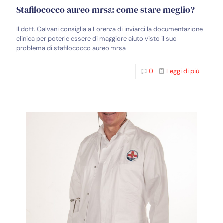
Stafilococco aureo mrsa: come stare meglio?
Il dott. Galvani consiglia a Lorenza di inviarci la documentazione
clinica per poterle essere di maggiore aiuto visto il suo
problema di stafilococco aureo mrsa
0
Leggi di più