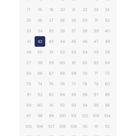
17
18
19
20
21
22
23
24
25
26
27
28
29
30
31
32
33
34
35
36
37
38
39
40
41
42
43
44
45
46
47
48
49
50
51
52
53
54
55
56
57
58
59
60
61
62
63
64
65
66
67
68
69
70
71
72
73
74
75
76
77
78
79
80
81
82
83
84
85
86
87
88
89
90
91
92
93
94
95
96
97
98
99
100
101
102
103
104
105
106
107
108
109
110
111
112