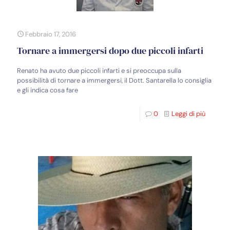
Febbraio 17, 2016
Tornare a immergersi dopo due piccoli infarti
Renato ha avuto due piccoli infarti e si preoccupa sulla
possibilità di tornare a immergersi, il Dott. Santarella lo consiglia
e gli indica cosa fare
0
Leggi di più