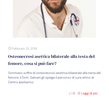
Febbraio 23, 2016
Osteonecrosi asettica bilaterale alla testa del
femore, cosa si può fare?
Tommaso soffre di osteonecrosi asettica bilaterale alla testa del
femore, il Dott. Galvani gli spiega il percorso di cure attivo al
Centro Iperbarico
0
Leggi di più