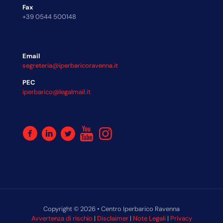
Fax
+39 0544 500148
Email
segreteria@iperbaricoravenna.it
PEC
iperbarico@legalmail.it
Copyright © 2026 • Centro Iperbarico Ravenna
Avvertenza di rischio
|
Disclaimer
|
Note Legali
|
Privacy