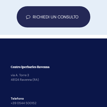
RICHIEDI UN CONSULTO
Centro Iperbarico Ravenna
via A. Torre 3
48124 Ravenna (RA)
Telefono
+39 0544 500152