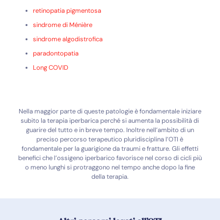
retinopatia pigmentosa
sindrome di Ménière
sindrome algodistrofica
paradontopatia
Long COVID
Nella maggior parte di queste patologie è fondamentale iniziare
subito la terapia iperbarica perché si aumenta la possibilità di
guarire del tutto e in breve tempo. Inoltre nell’ambito di un
preciso percorso terapeutico pluridisciplina l’OTI è
fondamentale per la guarigione da traumi e fratture. Gli effetti
benefici che l’ossigeno iperbarico favorisce nel corso di cicli più
o meno lunghi si protraggono nel tempo anche dopo la fine
della terapia.