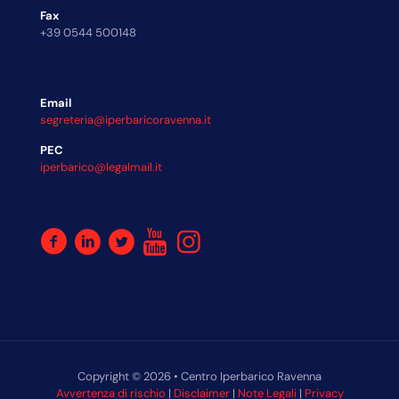
Fax
+39 0544 500148
Email
segreteria@iperbaricoravenna.it
PEC
iperbarico@legalmail.it
Copyright © 2026 • Centro Iperbarico Ravenna
Avvertenza di rischio
|
Disclaimer
|
Note Legali
|
Privacy