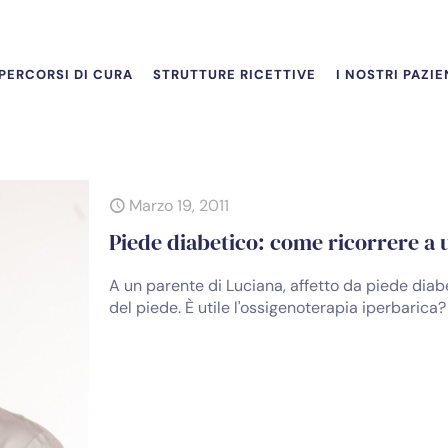
PERCORSI DI CURA
STRUTTURE RICETTIVE
I NOSTRI PAZIE
Marzo 19, 2011
Piede diabetico: come ricorrere a 
A un parente di Luciana, affetto da piede diab
del piede. È utile l'ossigenoterapia iperbarica?