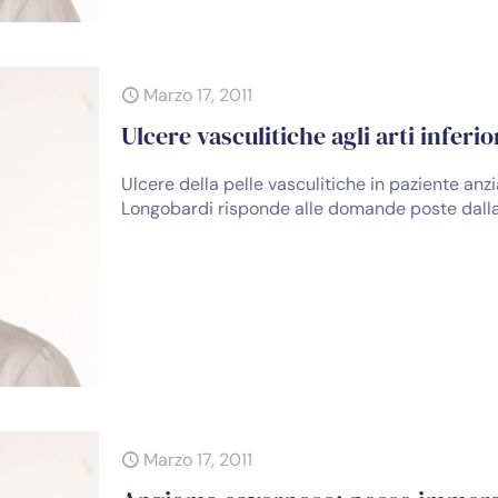
Marzo 17, 2011
Ulcere vasculitiche agli arti inferio
Ulcere della pelle vasculitiche in paziente anzia
Longobardi risponde alle domande poste dalla 
Marzo 17, 2011