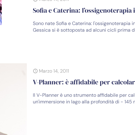
Sofia e Caterina: l’ossigenoterapia
Sono nate Sofia e Caterina: l'ossigenoterapia
Gessica si è sottoposta ad alcuni cicli prima d
Marzo 14, 2011
V-Planner: è affidabile per calcol
Il V-Planner è uno strumento affidabile per c
un'immersione in lago alla profondità di - 145 