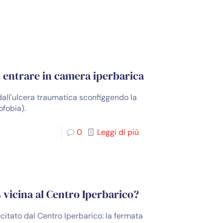
i entrare in camera iperbarica
 dall'ulcera traumatica sconfiggendo la
ofobia).
0
Leggi di più
 vicina al Centro Iperbarico?
citato dal Centro Iperbarico: la fermata