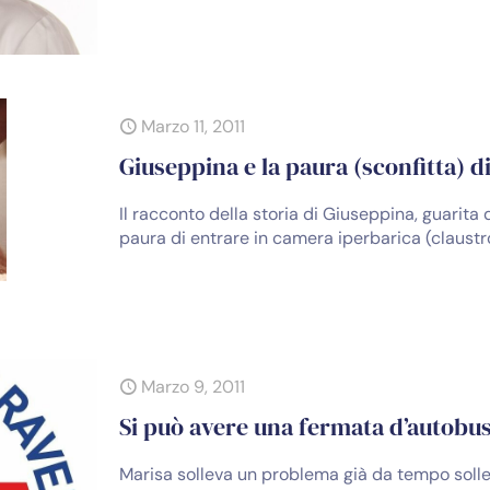
Marzo 11, 2011
Giuseppina e la paura (sconfitta) d
Il racconto della storia di Giuseppina, guarita
paura di entrare in camera iperbarica (claustr
Marzo 9, 2011
Si può avere una fermata d’autobus
Marisa solleva un problema già da tempo solle