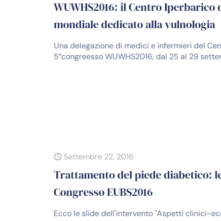
WUWHS2016: il Centro Iperbarico 
mondiale dedicato alla vulnologia
Una delegazione di medici e infermieri del Cen
5°congreesso WUWHS2016, dal 25 al 29 sette
Settembre 22, 2016
Trattamento del piede diabetico: l
Congresso EUBS2016
Ecco le slide dell'intervento "Aspetti clinici-