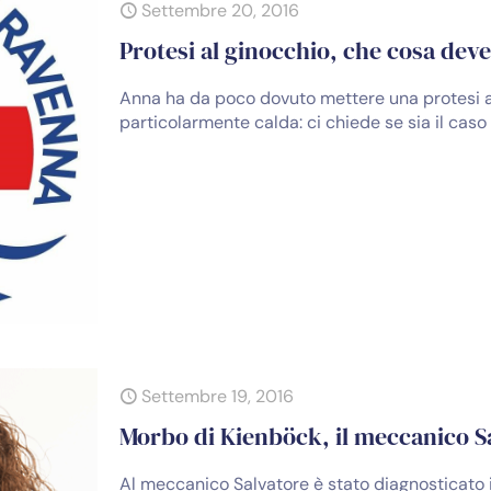
Settembre 20, 2016
Protesi al ginocchio, che cosa dev
Anna ha da poco dovuto mettere una protesi al
particolarmente calda: ci chiede se sia il cas
Settembre 19, 2016
Morbo di Kienböck, il meccanico S
Al meccanico Salvatore è stato diagnosticato i