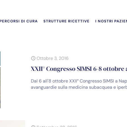
PERCORSI DI CURA
STRUTTURE RICETTIVE
I NOSTRI PAZIE
Ottobre 3, 2016
XXII° Congresso SIMSI 6-8 ottobre 
Dal 6 all'8 ottobre XXII° Congresso SIMSI a Napo
avanguardie sulla medicina subacquea e iper