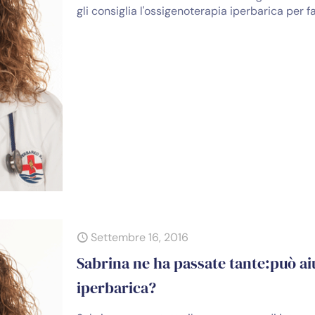
gli consiglia l'ossigenoterapia iperbarica per fa
Settembre 16, 2016
Sabrina ne ha passate tante:può ai
iperbarica?