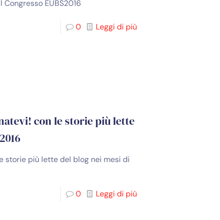
 al Congresso EUBS2016
0
Leggi di più
atevi! con le storie più lette
 2016
 storie più lette del blog nei mesi di
0
Leggi di più