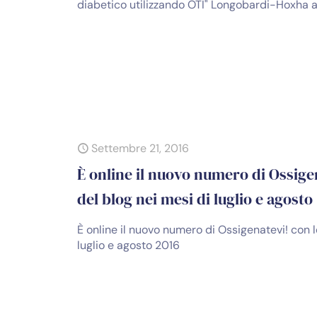
diabetico utilizzando OTI" Longobardi-Hoxha
Settembre 21, 2016
È online il nuovo numero di Ossigen
del blog nei mesi di luglio e agosto
È online il nuovo numero di Ossigenatevi! con le
luglio e agosto 2016