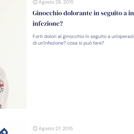
Agosto 28, 2015
Ginocchio dolorante in seguito a in
infezione?
Forti dolori al ginocchio in seguito a un'operaz
di un'infezione? cosa si può fare?
Agosto 27, 2015