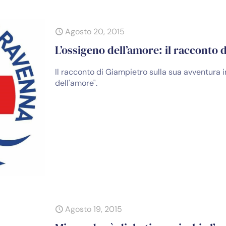
Agosto 20, 2015
L’ossigeno dell’amore: il racconto 
Il racconto di Giampietro sulla sua avventura 
dell'amore".
Agosto 19, 2015