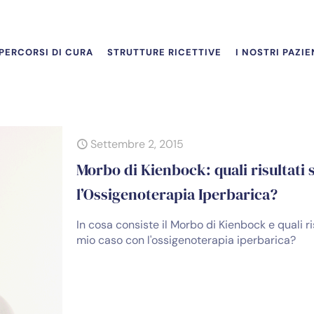
PERCORSI DI CURA
STRUTTURE RICETTIVE
I NOSTRI PAZIE
Settembre 2, 2015
Morbo di Kienbock: quali risultati
l’Ossigenoterapia Iperbarica?
In cosa consiste il Morbo di Kienbock e quali ri
mio caso con l'ossigenoterapia iperbarica?