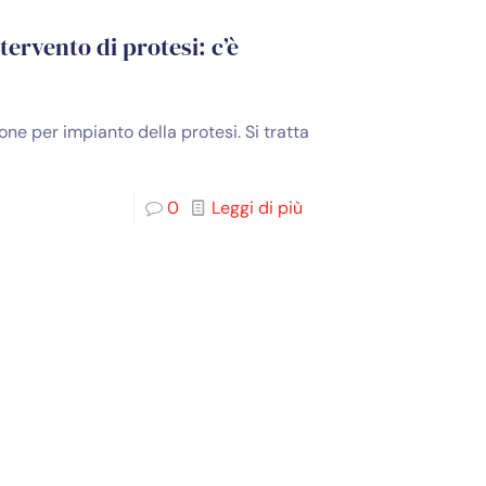
tervento di protesi: c’è
ione per impianto della protesi. Si tratta
0
Leggi di più