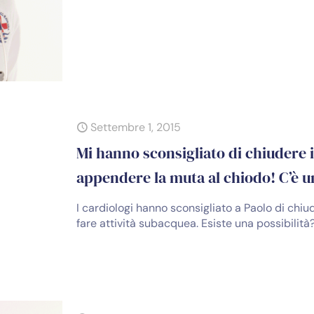
Settembre 1, 2015
Mi hanno sconsigliato di chiudere 
appendere la muta al chiodo! C’è u
I cardiologi hanno sconsigliato a Paolo di chiu
fare attività subacquea. Esiste una possibilità