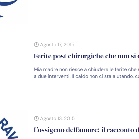
Agosto 17, 2015
Ferite post chirurgiche che non si
Mia madre non riesce a chiudere le ferite che
a due interventi. Il caldo non ci sta aiutando,
Agosto 13, 2015
L’ossigeno dell’amore: il racconto 