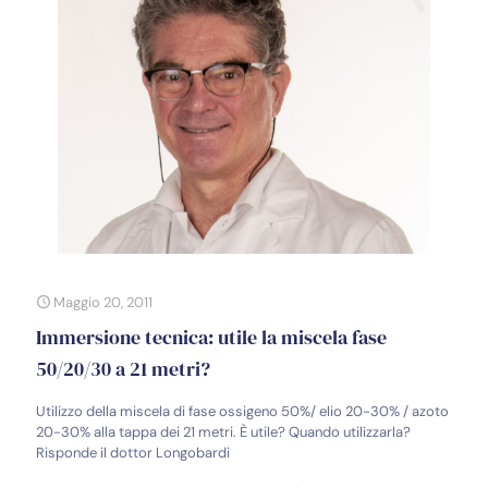
Maggio 20, 2011
Immersione tecnica: utile la miscela fase
50/20/30 a 21 metri?
Utilizzo della miscela di fase ossigeno 50%/ elio 20-30% / azoto
20-30% alla tappa dei 21 metri. È utile? Quando utilizzarla?
Risponde il dottor Longobardi