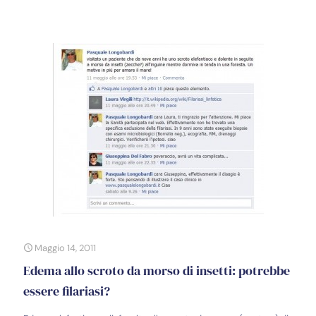
Maggio 14, 2011
Edema allo scroto da morso di insetti: potrebbe
essere filariasi?