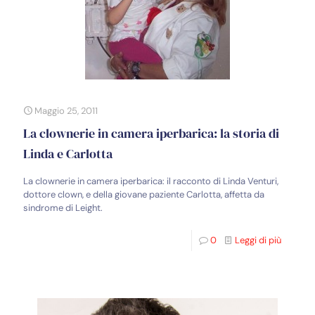
Maggio 25, 2011
La clownerie in camera iperbarica: la storia di
Linda e Carlotta
La clownerie in camera iperbarica: il racconto di Linda Venturi,
dottore clown, e della giovane paziente Carlotta, affetta da
sindrome di Leight.
0
Leggi di più