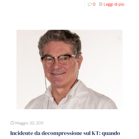
0
Leggi di più
Maggio 20, 2011
Incidente da decompressione sul KT: quando