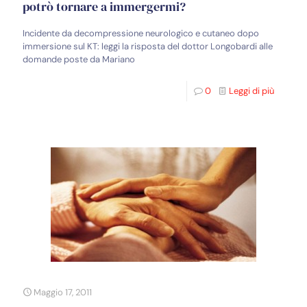
potrò tornare a immergermi?
Incidente da decompressione neurologico e cutaneo dopo
immersione sul KT: leggi la risposta del dottor Longobardi alle
domande poste da Mariano
0
Leggi di più
Maggio 17, 2011