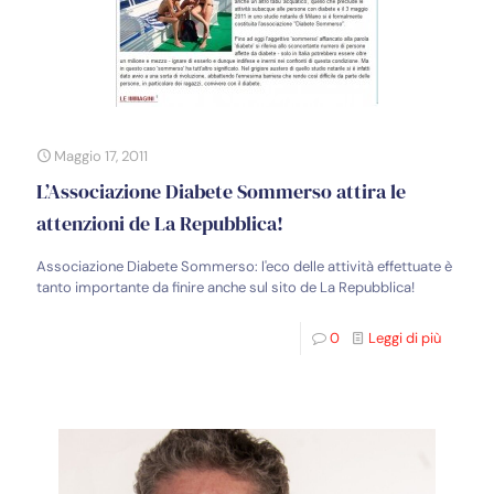
Maggio 17, 2011
L’Associazione Diabete Sommerso attira le
attenzioni de La Repubblica!
Associazione Diabete Sommerso: l'eco delle attività effettuate è
tanto importante da finire anche sul sito de La Repubblica!
0
Leggi di più