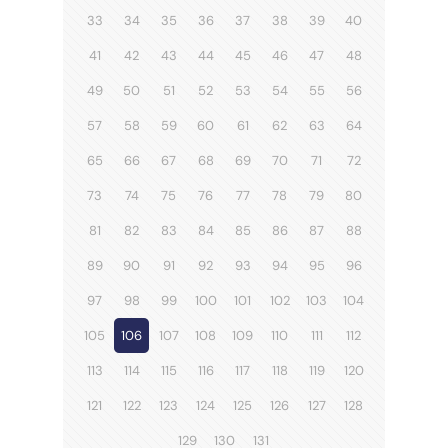
33
34
35
36
37
38
39
40
41
42
43
44
45
46
47
48
49
50
51
52
53
54
55
56
57
58
59
60
61
62
63
64
65
66
67
68
69
70
71
72
73
74
75
76
77
78
79
80
81
82
83
84
85
86
87
88
89
90
91
92
93
94
95
96
97
98
99
100
101
102
103
104
105
106
107
108
109
110
111
112
113
114
115
116
117
118
119
120
121
122
123
124
125
126
127
128
129
130
131