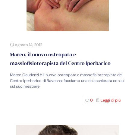
Agosto 14, 2012
Marco, il nuovo osteopata e
massiofisioterapista del Centro Iperbarico
Marco Gaudenzi è il nuovo osteopata e massofisioterapista del
Centro Iperbarico di Ravenna: facciamo una chiacchierata con lui
sul suo mestiere
0
Leggi di più