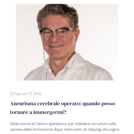
Agosto 17, 2012
Aneurisma cerebrale operato: quando posso
tornare a immergermi?
Gilda scrive al Centro Iperbarico per chiedere istruzioni sulla
ripresa delle immersioni dopo intervento di clipping chirurgico