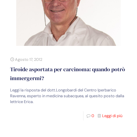
Agosto 17, 2012
Tiroide asportata per carcinoma: quando potrò
immergermi?
Leggi la risposta del dott.Longobardi del Centro Iperbarico
Ravenna, esperto in medicina subacquea, al quesito posto dalla
lettrice Erica.
0
Leggi di più