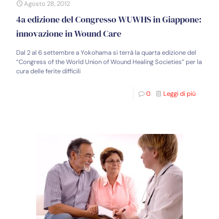
Agosto 28, 2012
4a edizione del Congresso WUWHS in Giappone:
innovazione in Wound Care
Dal 2 al 6 settembre a Yokohama si terrà la quarta edizione del
“Congress of the World Union of Wound Healing Societies” per la
cura delle ferite difficili
0
Leggi di più