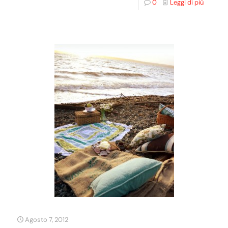
0
Leggi di più
Agosto 7, 2012