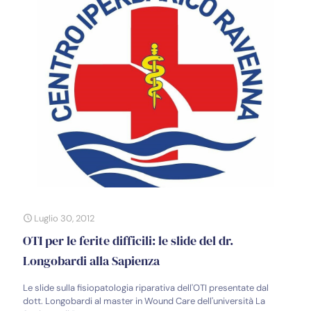
Luglio 30, 2012
OTI per le ferite difficili: le slide del dr.
Longobardi alla Sapienza
Le slide sulla fisiopatologia riparativa dell'OTI presentate dal
dott. Longobardi al master in Wound Care dell'università La