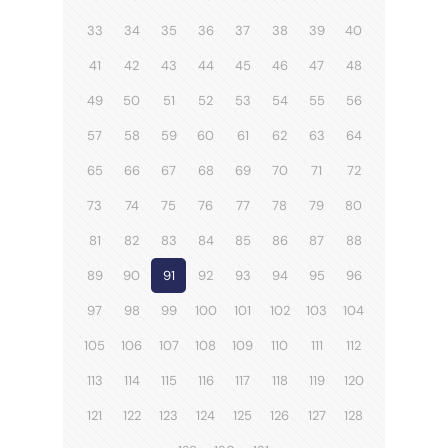
33
34
35
36
37
38
39
40
41
42
43
44
45
46
47
48
49
50
51
52
53
54
55
56
57
58
59
60
61
62
63
64
65
66
67
68
69
70
71
72
73
74
75
76
77
78
79
80
81
82
83
84
85
86
87
88
89
90
91
92
93
94
95
96
97
98
99
100
101
102
103
104
105
106
107
108
109
110
111
112
113
114
115
116
117
118
119
120
121
122
123
124
125
126
127
128