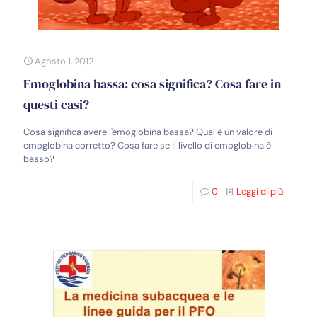
Agosto 1, 2012
Emoglobina bassa: cosa significa? Cosa fare in
questi casi?
Cosa significa avere l'emoglobina bassa? Qual è un valore di
emoglobina corretto? Cosa fare se il livello di emoglobina è
basso?
0
Leggi di più