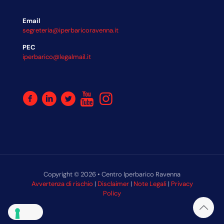
Email
segreteria@iperbaricoravenna.it
PEC
iperbarico@legalmail.it
Copyright © 2026 • Centro Iperbarico Ravenna
Avvertenza di rischio
|
Disclaimer
|
Note Legali
|
Privacy
Policy