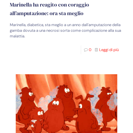
Marinella ha reagito con coraggio
all’amputazione: ora sta meglio
Marinella, diabetica, sta meglio a un anno dall'amputazione della
gamba dovuta a una necrosi sorta come complicazione alla sua
malattia.
0
Leggi di più