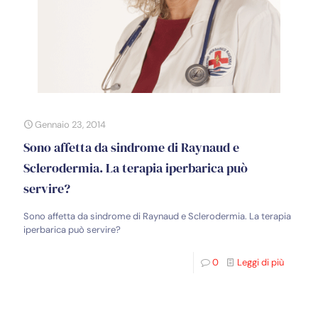
Gennaio 23, 2014
Sono affetta da sindrome di Raynaud e
Sclerodermia. La terapia iperbarica può
servire?
Sono affetta da sindrome di Raynaud e Sclerodermia. La terapia
iperbarica può servire?
0
Leggi di più