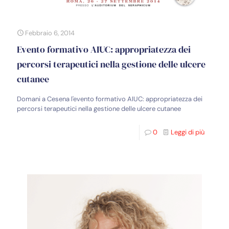
Febbraio 6, 2014
Evento formativo AIUC: appropriatezza dei
percorsi terapeutici nella gestione delle ulcere
cutanee
Domani a Cesena l'evento formativo AIUC: appropriatezza dei
percorsi terapeutici nella gestione delle ulcere cutanee
0
Leggi di più