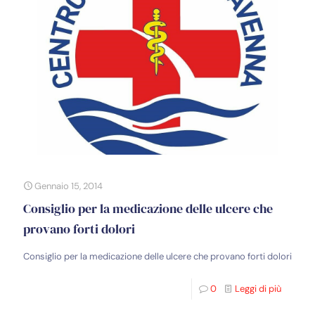
Gennaio 15, 2014
Consiglio per la medicazione delle ulcere che
provano forti dolori
Consiglio per la medicazione delle ulcere che provano forti dolori
0
Leggi di più