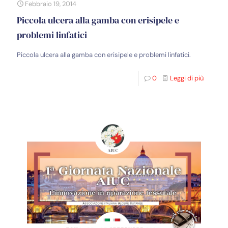
Febbraio 19, 2014
Piccola ulcera alla gamba con erisipele e
problemi linfatici
Piccola ulcera alla gamba con erisipele e problemi linfatici.
0
Leggi di più