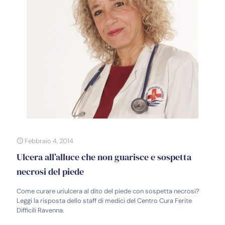
Febbraio 4, 2014
Ulcera all’alluce che non guarisce e sospetta
necrosi del piede
Come curare un'ulcera al dito del piede con sospetta necrosi?
Leggi la risposta dello staff di medici del Centro Cura Ferite
Difficili Ravenna.