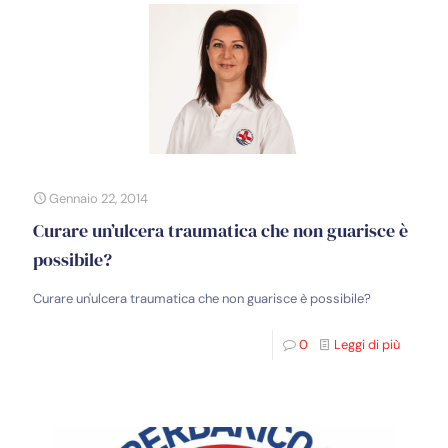
Gennaio 22, 2014
Curare un’ulcera traumatica che non guarisce è
possibile?
Curare un'ulcera traumatica che non guarisce è possibile?
0
Leggi di più