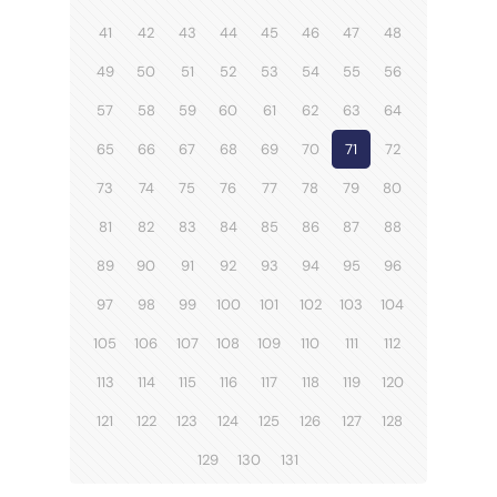
41
42
43
44
45
46
47
48
49
50
51
52
53
54
55
56
57
58
59
60
61
62
63
64
65
66
67
68
69
70
71
72
73
74
75
76
77
78
79
80
81
82
83
84
85
86
87
88
89
90
91
92
93
94
95
96
97
98
99
100
101
102
103
104
105
106
107
108
109
110
111
112
113
114
115
116
117
118
119
120
121
122
123
124
125
126
127
128
129
130
131