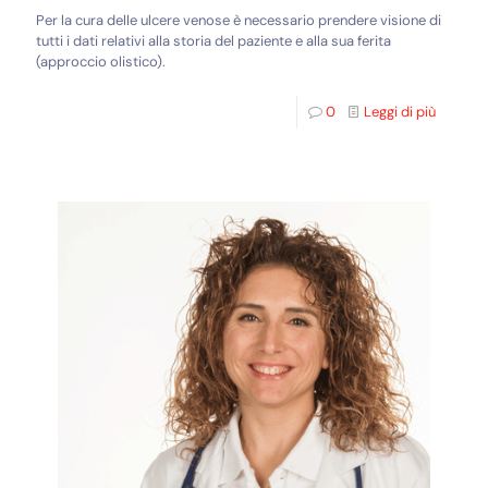
Per la cura delle ulcere venose è necessario prendere visione di
tutti i dati relativi alla storia del paziente e alla sua ferita
(approccio olistico).
0
Leggi di più