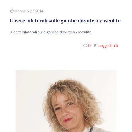
Gennaio 27, 2014
Ulcere bilaterali sulle gambe dovute a vasculite
Ulcere bilaterali sulle gambe dovute a vasculite
0
Leggi di più