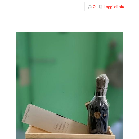
0
Leggi di più