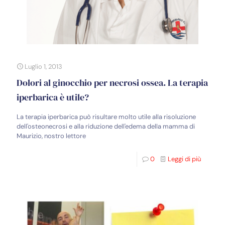
Luglio 1, 2013
Dolori al ginocchio per necrosi ossea. La terapia
iperbarica è utile?
La terapia iperbarica può risultare molto utile alla risoluzione
dell'osteonecrosi e alla riduzione dell'edema della mamma di
Maurizio, nostro lettore
0
Leggi di più