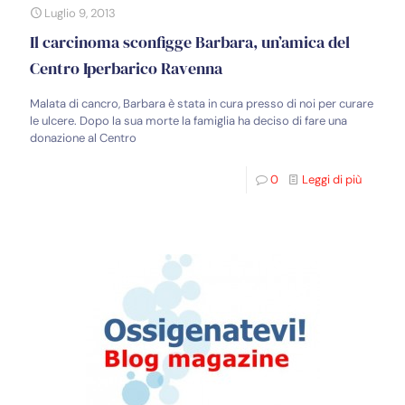
Luglio 9, 2013
Il carcinoma sconfigge Barbara, un’amica del
Centro Iperbarico Ravenna
Malata di cancro, Barbara è stata in cura presso di noi per curare
le ulcere. Dopo la sua morte la famiglia ha deciso di fare una
donazione al Centro
0
Leggi di più