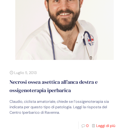
Luglio 5, 2013
Necrosi ossea asettica all’anca destra e
ossigenoterapia iperbarica
Claudio, ciclista amatoriale, chiede se l’ossigenoterapia sia
indicata per questo tipo di patologia. Leggi la risposta del
Centro Iperbarico di Ravenna.
0
Leggi di più