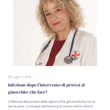
Luglio 11, 2013
Infezione dopo l’intervento di protesi al
ginocchio: che fare?
L'infezione alla protesi della signora Rita, già sostituita, non le
lascia pace. La terapia iperbarica può essere utile a ridurre