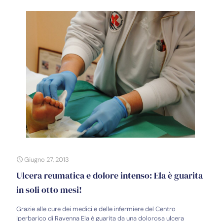
Giugno 27, 2013
Ulcera reumatica e dolore intenso: Ela è guarita
in soli otto mesi!
Grazie alle cure dei medici e delle infermiere del Centro
Iperbarico di Ravenna Ela è guarita da una dolorosa ulcera