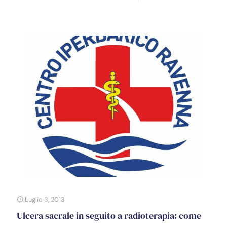
Luglio 3, 2013
Ulcera sacrale in seguito a radioterapia: come