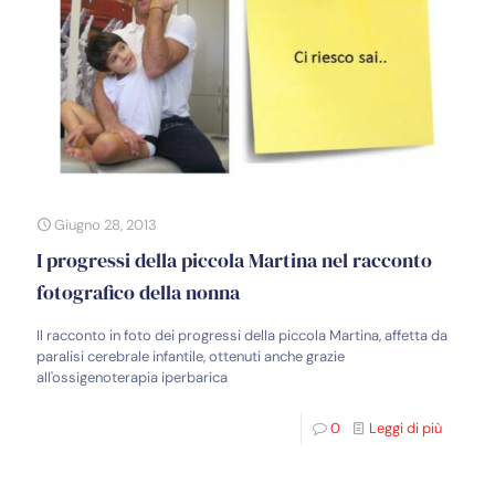
Giugno 28, 2013
I progressi della piccola Martina nel racconto
fotografico della nonna
Il racconto in foto dei progressi della piccola Martina, affetta da
paralisi cerebrale infantile, ottenuti anche grazie
all'ossigenoterapia iperbarica
0
Leggi di più