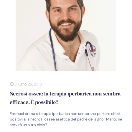
Giugno 26, 2013
Necrosi ossea: la terapia iperbarica non sembra
efficace. È possibile?
Farmaci prima e terapia iperbarica non sembrano portare effetti
positivi alla necrosi ossea asettica del padre del signor Mario: ne
servirà un altro ciclo?