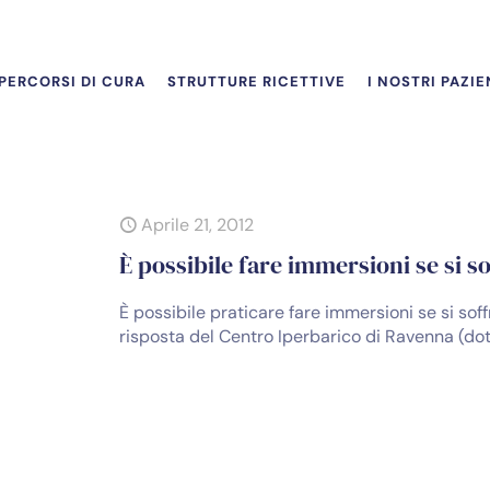
PERCORSI DI CURA
STRUTTURE RICETTIVE
I NOSTRI PAZIE
Aprile 21, 2012
È possibile fare immersioni se si s
È possibile praticare fare immersioni se si sof
risposta del Centro Iperbarico di Ravenna (dot