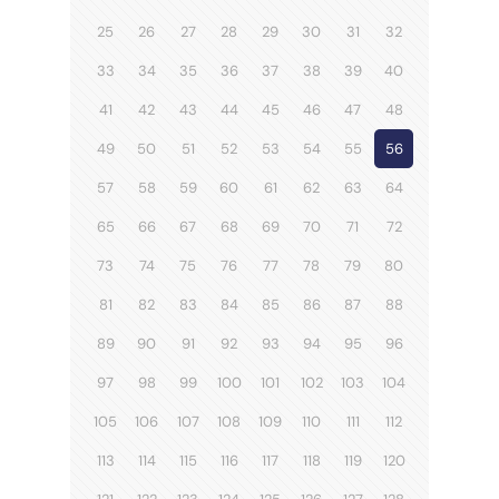
25
26
27
28
29
30
31
32
33
34
35
36
37
38
39
40
41
42
43
44
45
46
47
48
49
50
51
52
53
54
55
56
57
58
59
60
61
62
63
64
65
66
67
68
69
70
71
72
73
74
75
76
77
78
79
80
81
82
83
84
85
86
87
88
89
90
91
92
93
94
95
96
97
98
99
100
101
102
103
104
105
106
107
108
109
110
111
112
113
114
115
116
117
118
119
120