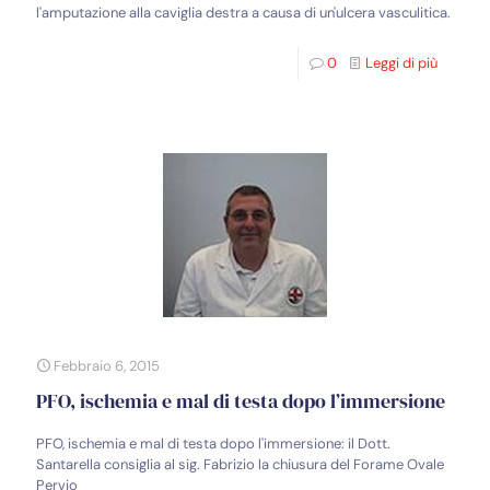
l'amputazione alla caviglia destra a causa di un'ulcera vasculitica.
0
Leggi di più
Febbraio 6, 2015
PFO, ischemia e mal di testa dopo l’immersione
PFO, ischemia e mal di testa dopo l'immersione: il Dott.
Santarella consiglia al sig. Fabrizio la chiusura del Forame Ovale
Pervio