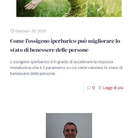
Gennaio 28, 2015
Come l’ossigeno iperbarico può migliorare lo
stato di benessere delle persone
L’ossigeno iperbarico è in grado di accelerare la risposta
metabolica, che è il parametro su cui viene valutato lo stato di
benessere delle persone.
0
Leggi di più