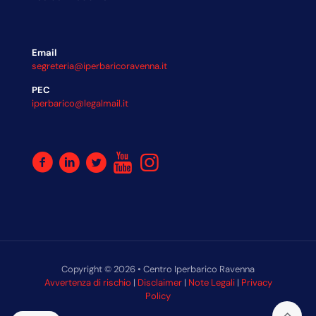
Email
segreteria@iperbaricoravenna.it
PEC
iperbarico@legalmail.it
Copyright © 2026 • Centro Iperbarico Ravenna
Avvertenza di rischio
|
Disclaimer
|
Note Legali
|
Privacy
Policy