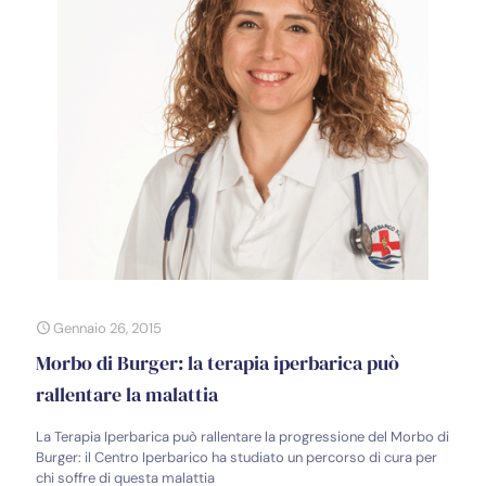
Gennaio 26, 2015
Morbo di Burger: la terapia iperbarica può
rallentare la malattia
La Terapia Iperbarica può rallentare la progressione del Morbo di
Burger: il Centro Iperbarico ha studiato un percorso di cura per
chi soffre di questa malattia