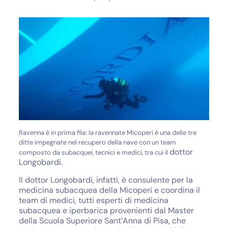
Ravenna è in prima fila: la ravennate Micoperi è una delle tre
ditte impegnate nel recupero della nave con un team
dottor
composto da subacquei, tecnici e medici, tra cui il
Longobardi.
Il dottor Longobardi, infatti, è consulente per la
medicina subacquea della Micoperi e coordina il
team di medici, tutti esperti di medicina
subacquea e iperbarica provenienti dal Master
della Scuola Superiore Sant’Anna di Pisa, che