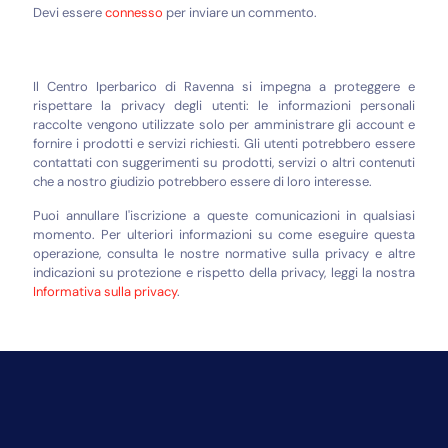
Devi essere
connesso
per inviare un commento.
Il Centro Iperbarico di Ravenna si impegna a proteggere e
rispettare la privacy degli utenti: le informazioni personali
raccolte vengono utilizzate solo per amministrare gli account e
fornire i prodotti e servizi richiesti. Gli utenti potrebbero essere
contattati con suggerimenti su prodotti, servizi o altri contenuti
che a nostro giudizio potrebbero essere di loro interesse.
Puoi annullare l'iscrizione a queste comunicazioni in qualsiasi
momento. Per ulteriori informazioni su come eseguire questa
operazione, consulta le nostre normative sulla privacy e altre
indicazioni su protezione e rispetto della privacy, leggi la nostra
Informativa sulla privacy
.