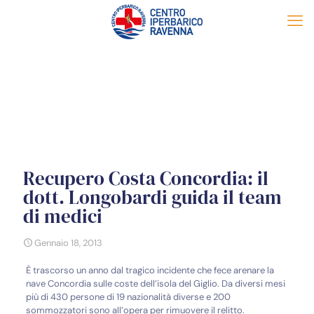
Recupero Costa Concordia: il
dott. Longobardi guida il team
di medici
Gennaio 18, 2013
È trascorso un anno dal tragico incidente che fece arenare la
nave Concordia sulle coste dell’isola del Giglio. Da diversi mesi
più di 430 persone di 19 nazionalità diverse e 200
sommozzatori sono all’opera per rimuovere il relitto.