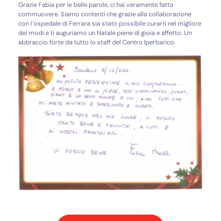
Grazie Fabia per le belle parole, ci hai veramente fatto
commuovere. Siamo contenti che grazie alla collaborazione
con l’ospedale di Ferrara sia stato possibile curarti nel migliore
dei modi e ti auguriamo un Natale piene di gioia e affetto. Un
abbraccio forte da tutto lo staff del Centro Iperbarico.