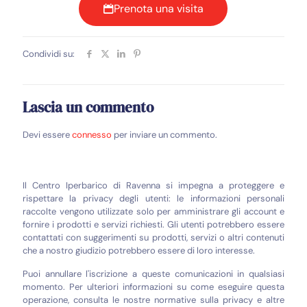
Prenota una visita
Condividi su:
Lascia un commento
Devi essere
connesso
per inviare un commento.
Il Centro Iperbarico di Ravenna si impegna a proteggere e
rispettare la privacy degli utenti: le informazioni personali
raccolte vengono utilizzate solo per amministrare gli account e
fornire i prodotti e servizi richiesti. Gli utenti potrebbero essere
contattati con suggerimenti su prodotti, servizi o altri contenuti
che a nostro giudizio potrebbero essere di loro interesse.
Puoi annullare l'iscrizione a queste comunicazioni in qualsiasi
momento. Per ulteriori informazioni su come eseguire questa
operazione, consulta le nostre normative sulla privacy e altre