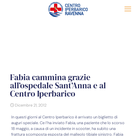
Fabia cammina grazie
all’ospedale Sant’Anna e al
Centro Iperbarico
Dicembre 21, 2012
In questi giorni al Centro Iperbarico è arrivato un biglietto di
auguri speciale. Ce l’ha inviato Fabia, una paziente che lo scorso
18 maggio, a causa di un incidente in scooter, ha subito una
frattura scomposta esposta del malleolo tibiale sinistro. Fabia