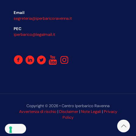
Email
segreteria@iperbaricoravenna.it
PEC
iperbarico@legalmail.it
Copyright © 2026 • Centro Iperbarico Ravenna
Avvertenza di rischio
|
Disclaimer
|
Note Legali
|
Privacy
Policy