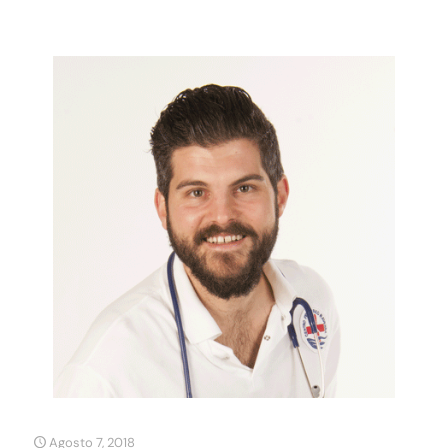
Agosto 7, 2018