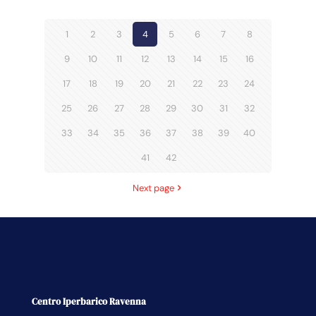
1
2
3
4
5
6
7
8
9
10
11
12
13
14
15
16
17
18
19
20
21
22
23
24
25
26
27
28
29
30
31
32
33
34
35
36
37
38
39
40
41
42
Next page
Centro Iperbarico Ravenna