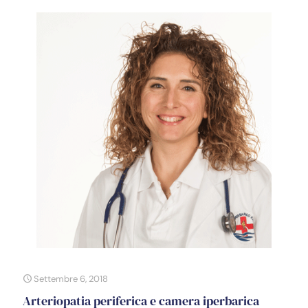
Settembre 6, 2018
Arteriopatia periferica e camera iperbarica