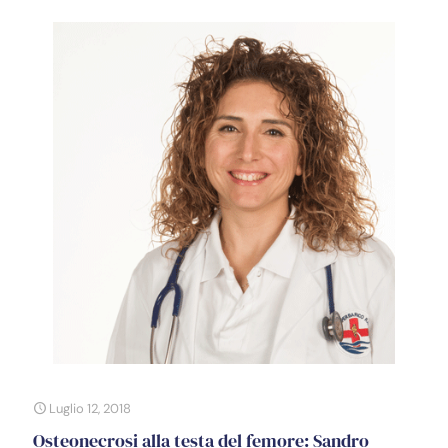
Luglio 12, 2018
Osteonecrosi alla testa del femore: Sandro