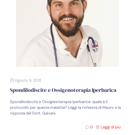
Agosto 9, 2018
Spondilodiscite e Ossigenoterapia Iperbarica
Spondilodiscite e Ossigenoterapia Iperbarica: quale è il
protocollo per questa malattia? Leggi la richiesta di Mauro e la
risposta del Dott. Galvani.
0
Leggi di più