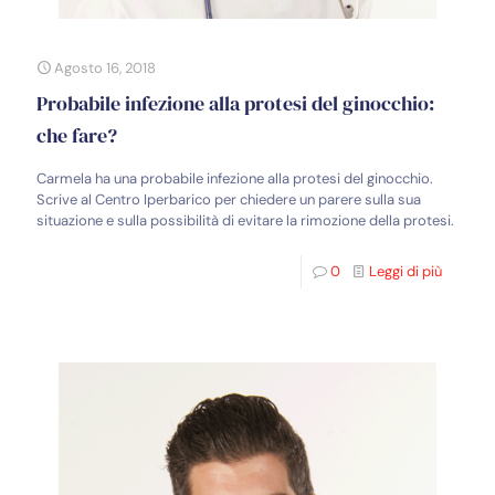
Agosto 16, 2018
Probabile infezione alla protesi del ginocchio:
che fare?
Carmela ha una probabile infezione alla protesi del ginocchio.
Scrive al Centro Iperbarico per chiedere un parere sulla sua
situazione e sulla possibilità di evitare la rimozione della protesi.
0
Leggi di più