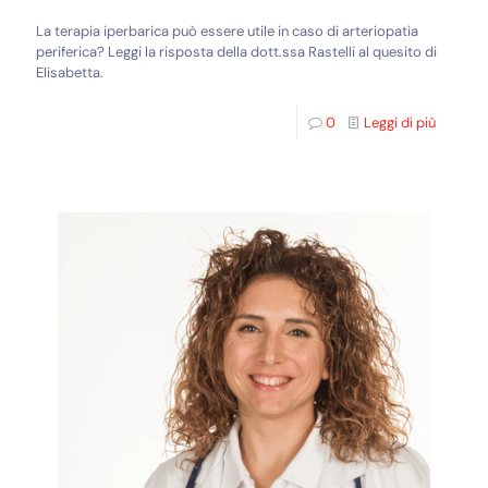
La terapia iperbarica può essere utile in caso di arteriopatia
periferica? Leggi la risposta della dott.ssa Rastelli al quesito di
Elisabetta.
0
Leggi di più