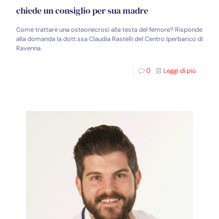
chiede un consiglio per sua madre
Come trattare una osteonecrosi alla testa del femore? Risponde
alla domanda la dott.ssa Claudia Rastelli del Centro Iperbarico di
Ravenna.
0
Leggi di più