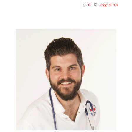
0
Leggi di più