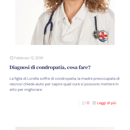
Febbraio 12, 2016
Diagnosi di condropatia, cosa fare?
La figlia di Lorella soffre di condropatia, la madre preoccupata di
necrosi chiede aiuto per capire quali cure si possono mettere in
atto per migliorare.
0
Leggi di più