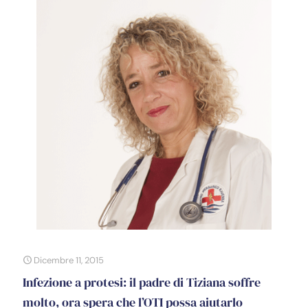
Dicembre 11, 2015
Infezione a protesi: il padre di Tiziana soffre
molto, ora spera che l’OTI possa aiutarlo