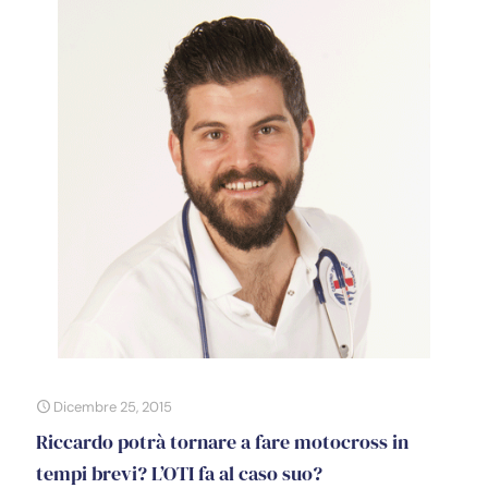
Dicembre 25, 2015
Riccardo potrà tornare a fare motocross in
tempi brevi? L’OTI fa al caso suo?