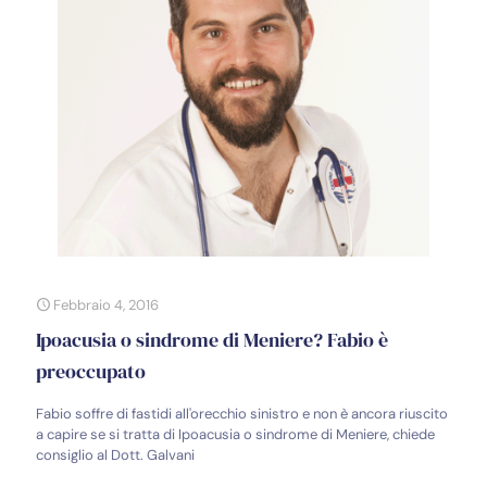
Febbraio 4, 2016
Ipoacusia o sindrome di Meniere? Fabio è
preoccupato
Fabio soffre di fastidi all'orecchio sinistro e non è ancora riuscito
a capire se si tratta di Ipoacusia o sindrome di Meniere, chiede
consiglio al Dott. Galvani