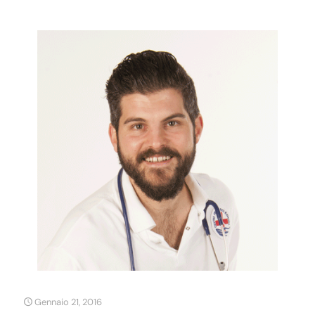
Gennaio 21, 2016