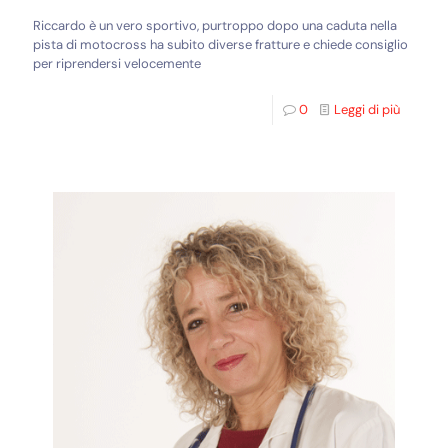
Riccardo è un vero sportivo, purtroppo dopo una caduta nella
pista di motocross ha subito diverse fratture e chiede consiglio
per riprendersi velocemente
0
Leggi di più