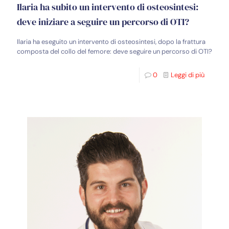
Ilaria ha subito un intervento di osteosintesi:
deve iniziare a seguire un percorso di OTI?
Ilaria ha eseguito un intervento di osteosintesi, dopo la frattura
composta del collo del femore: deve seguire un percorso di OTI?
0
Leggi di più