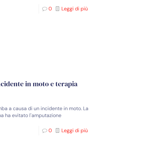
0
Leggi di più
cidente in moto e terapia
ba a causa di un incidente in moto. La
na ha evitato l'amputazione
0
Leggi di più