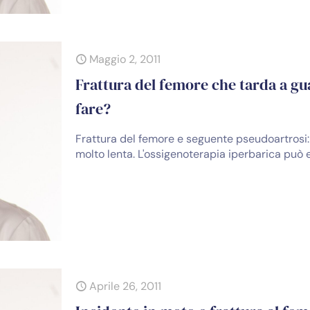
Maggio 2, 2011
Frattura del femore che tarda a gua
fare?
Frattura del femore e seguente pseudoartrosi:
molto lenta. L'ossigenoterapia iperbarica può 
Aprile 26, 2011