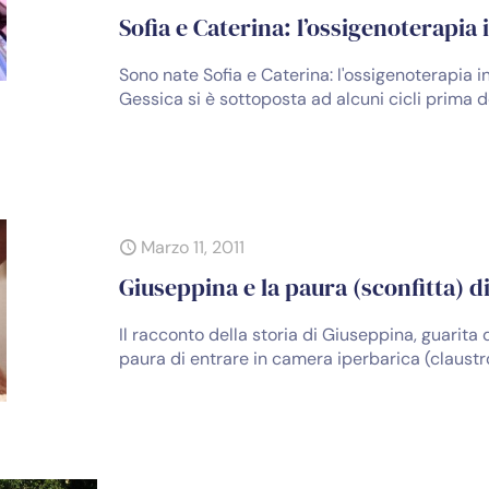
Sofia e Caterina: l’ossigenoterapia
Sono nate Sofia e Caterina: l'ossigenoterapia
Gessica si è sottoposta ad alcuni cicli prima d
Marzo 11, 2011
Giuseppina e la paura (sconfitta) d
Il racconto della storia di Giuseppina, guarita
paura di entrare in camera iperbarica (claustr