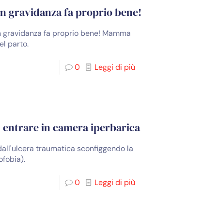
 in gravidanza fa proprio bene!
 in gravidanza fa proprio bene! Mamma
el parto.
0
Leggi di più
i entrare in camera iperbarica
 dall'ulcera traumatica sconfiggendo la
ofobia).
0
Leggi di più