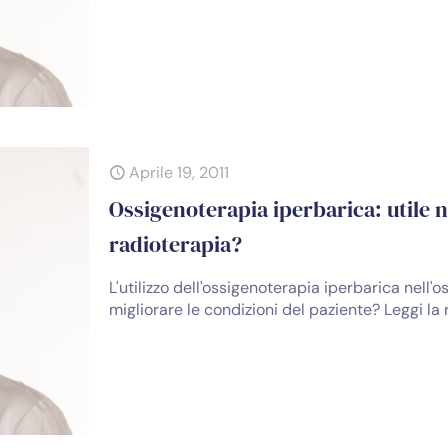
Aprile 19, 2011
Ossigenoterapia iperbarica: utile 
radioterapia?
L'utilizzo dell'ossigenoterapia iperbarica nell
migliorare le condizioni del paziente? Leggi la