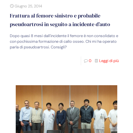
Giugno 25, 2014
Frattura al femore sinistro e probabile
pseudoartrosi in seguito a incidente d’auto
Dopo quasi 8 mesi dall'incidente il femore è non consolidato e
con pochissima formazione di callo osseo. Chi mi ha operato
parla di pseudoartrosi. Consigli?
0
Leggi di più