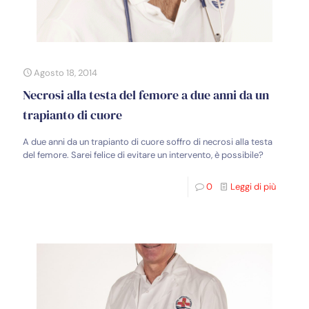
Agosto 18, 2014
Necrosi alla testa del femore a due anni da un
trapianto di cuore
A due anni da un trapianto di cuore soffro di necrosi alla testa
del femore. Sarei felice di evitare un intervento, è possibile?
0
Leggi di più