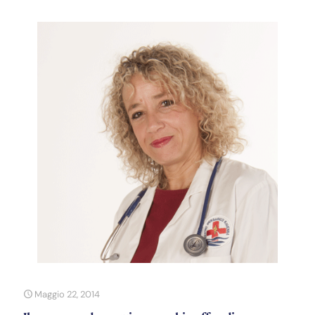
Maggio 22, 2014