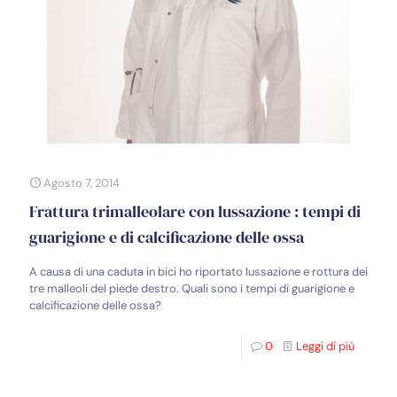
Agosto 7, 2014
Frattura trimalleolare con lussazione : tempi di
guarigione e di calcificazione delle ossa
A causa di una caduta in bici ho riportato lussazione e rottura dei
tre malleoli del piede destro. Quali sono i tempi di guarigione e
calcificazione delle ossa?
0
Leggi di più