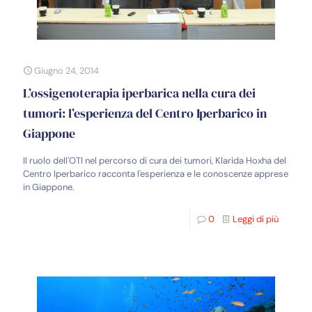
Giugno 24, 2014
L’ossigenoterapia iperbarica nella cura dei
tumori: l’esperienza del Centro Iperbarico in
Giappone
Il ruolo dell'OTI nel percorso di cura dei tumori, Klarida Hoxha del
Centro Iperbarico racconta l'esperienza e le conoscenze apprese
in Giappone.
0
Leggi di più