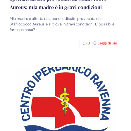
Aureus: mia madre è in gravi condizioni
Mia madre è affetta da spondilodiscite provocata da
Stafilococco Aureus e si trova in gravi condizioni. E' possibile
fare qualcosa?
0
Leggi di più