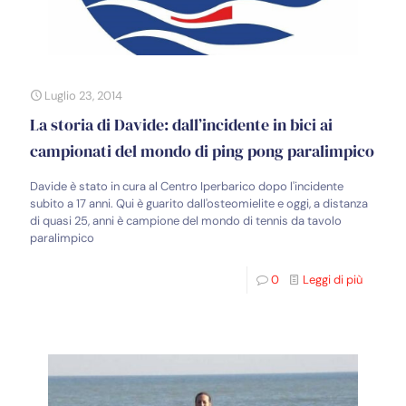
Luglio 23, 2014
La storia di Davide: dall’incidente in bici ai
campionati del mondo di ping pong paralimpico
Davide è stato in cura al Centro Iperbarico dopo l'incidente
subito a 17 anni. Qui è guarito dall'osteomielite e oggi, a distanza
di quasi 25, anni è campione del mondo di tennis da tavolo
paralimpico
0
Leggi di più