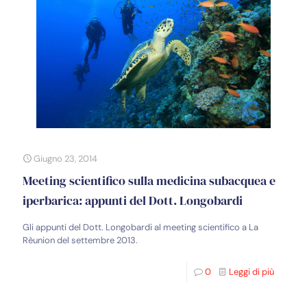
Giugno 23, 2014
Meeting scientifico sulla medicina subacquea e
iperbarica: appunti del Dott. Longobardi
Gli appunti del Dott. Longobardi al meeting scientifico a La
Rèunion del settembre 2013.
0
Leggi di più