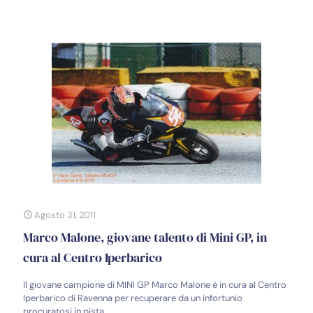
Agosto 31, 2011
Marco Malone, giovane talento di Mini GP, in
cura al Centro Iperbarico
Il giovane campione di MINI GP Marco Malone è in cura al Centro
Iperbarico di Ravenna per recuperare da un infortunio
procuratosi in pista.