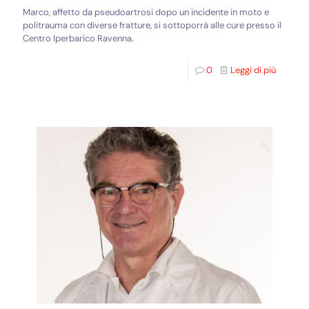
Marco, affetto da pseudoartrosi dopo un incidente in moto e
politrauma con diverse fratture, si sottoporrà alle cure presso il
Centro Iperbarico Ravenna.
0
Leggi di più