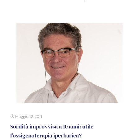
Maggio 12, 2011
Sordità improvvisa a 10 anni: utile
l’ossigenoterapia iperbarica?