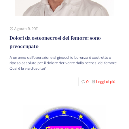
Agosto 9, 2011
Dolori da osteonecrosi del femore: sono
preoccupato
A un anno dall'operazione al ginocchio Lorenzo è costretto a
riposo assoluto per il dolore derivante dalla necrosi del femore.
Qual è la via d'uscita?
0
Leggi di più