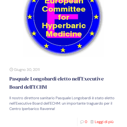
Giugno 30, 2011
Pasquale Longobardi eletto nell’Executive
Board dell’ECHM
Il nostro direttore sanitario Pasquale Longobardi è stato eletto
nell'Executive Board dell'ECHM: un importante traguardo per il
Centro Iperbarico Ravenna!
0
Leggi di più