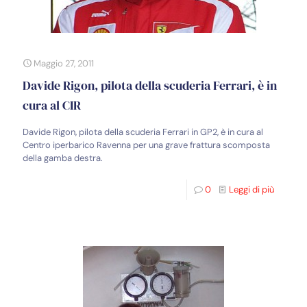
Maggio 27, 2011
Davide Rigon, pilota della scuderia Ferrari, è in
cura al CIR
Davide Rigon, pilota della scuderia Ferrari in GP2, è in cura al
Centro iperbarico Ravenna per una grave frattura scomposta
della gamba destra.
0
Leggi di più