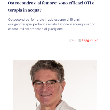
Osteocondrosi al femore: sono efficaci OTI e
terapia in acqua?
Osteocondrosi femorale in adolescente di 15 anni:
ossigenoterapia iperbarica e riabilitazione in acqua possono
essere utili nel processo di guarigione
0
Leggi di più