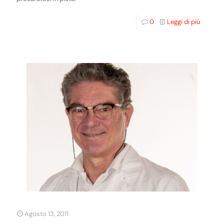
0
Leggi di più
Agosto 13, 2011