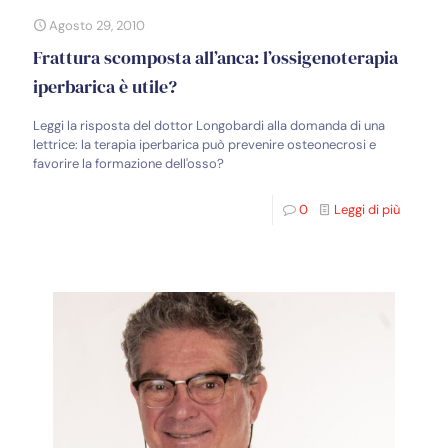
Agosto 29, 2010
Frattura scomposta all’anca: l’ossigenoterapia
iperbarica è utile?
Leggi la risposta del dottor Longobardi alla domanda di una
lettrice: la terapia iperbarica può prevenire osteonecrosi e
favorire la formazione dell'osso?
0
Leggi di più