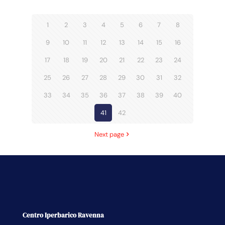
1
2
3
4
5
6
7
8
9
10
11
12
13
14
15
16
17
18
19
20
21
22
23
24
25
26
27
28
29
30
31
32
33
34
35
36
37
38
39
40
41
42
Next page
Centro Iperbarico Ravenna