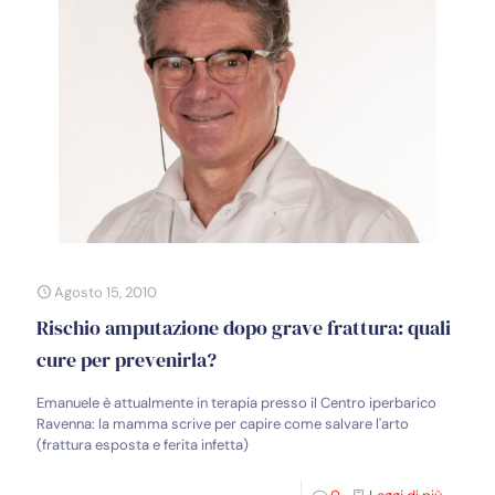
Agosto 15, 2010
Rischio amputazione dopo grave frattura: quali
cure per prevenirla?
Emanuele è attualmente in terapia presso il Centro iperbarico
Ravenna: la mamma scrive per capire come salvare l'arto
(frattura esposta e ferita infetta)