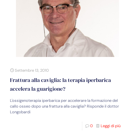
Settembre 13, 2010
Frattura alla caviglia: la terapia iperbarica
accelera la guarigione?
L'ossigenoterapia iperbarica per accelerare la formazione del
callo osseo dopo una frattura alla caviglia? Risponde il dottor
Longobardi
0
Leggi di più