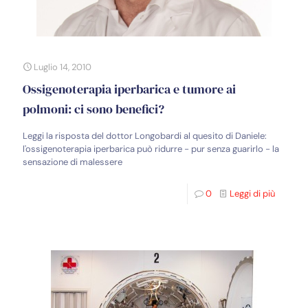
Luglio 14, 2010
Ossigenoterapia iperbarica e tumore ai
polmoni: ci sono benefici?
Leggi la risposta del dottor Longobardi al quesito di Daniele:
l'ossigenoterapia iperbarica può ridurre - pur senza guarirlo - la
sensazione di malessere
0
Leggi di più