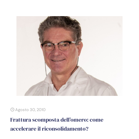
Agosto 30, 2010
Frattura scomposta dell’omero: come
accelerare il riconsolidamento?