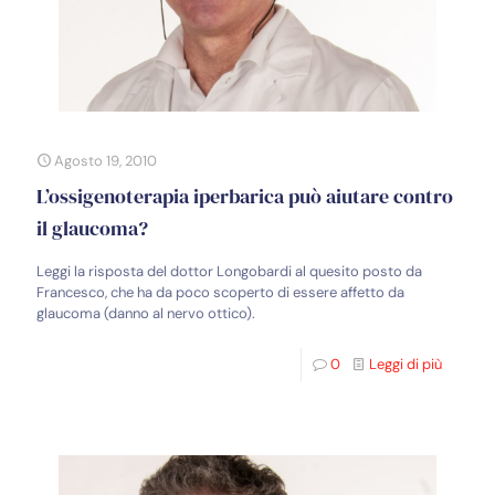
Agosto 19, 2010
L’ossigenoterapia iperbarica può aiutare contro
il glaucoma?
Leggi la risposta del dottor Longobardi al quesito posto da
Francesco, che ha da poco scoperto di essere affetto da
glaucoma (danno al nervo ottico).
0
Leggi di più