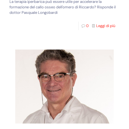
La terapia iperbarica può essere utile per accelerare la
formazione del callo osseo dell'omero di Riccardo? Risponde il
dottor Pasquale Longobardi
0
Leggi di più