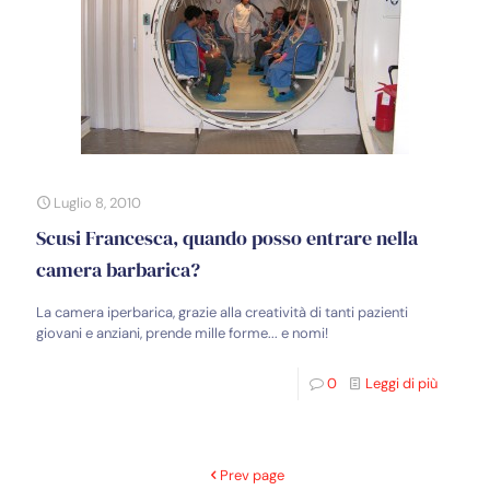
Luglio 8, 2010
Scusi Francesca, quando posso entrare nella
camera barbarica?
La camera iperbarica, grazie alla creatività di tanti pazienti
giovani e anziani, prende mille forme... e nomi!
0
Leggi di più
Prev page