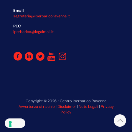
Email
segreteria@iperbaricoravenna.it
PEC
iperbarico@legalmail.it
Copyright © 2026 • Centro Iperbarico Ravenna
Avvertenza di rischio
|
Disclaimer
|
Note Legali
|
Privacy
Policy