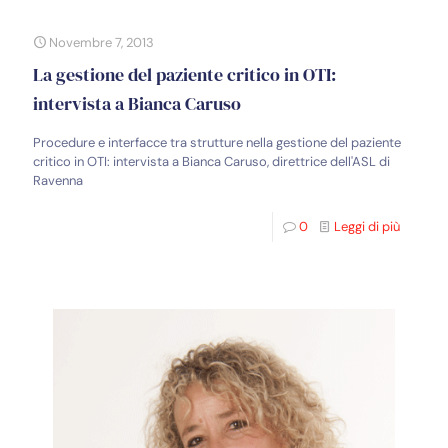
Novembre 7, 2013
La gestione del paziente critico in OTI:
intervista a Bianca Caruso
Procedure e interfacce tra strutture nella gestione del paziente
critico in OTI: intervista a Bianca Caruso, direttrice dell'ASL di
Ravenna
0
Leggi di più