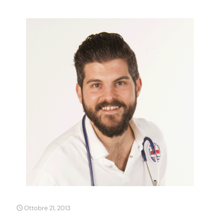
Ottobre 21, 2013