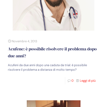
Novembre 4, 2013
Acufene: è possibile risolvere il problema dopo
due anni?
Acufeni da due anni dopo una caduta da trial: è possibile
risolvere il problema a distanza di molto tempo?
0
Leggi di più