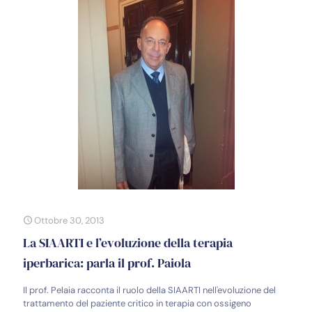
Ottobre 30, 2013
La SIAARTI e l’evoluzione della terapia
iperbarica: parla il prof. Paiola
Il prof. Pelaia racconta il ruolo della SIAARTI nell'evoluzione del
trattamento del paziente critico in terapia con ossigeno