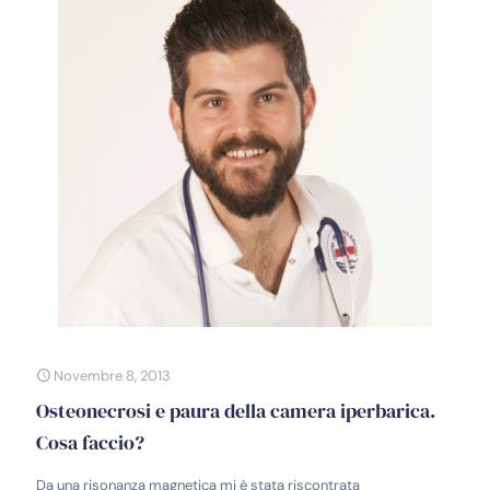
Novembre 8, 2013
Osteonecrosi e paura della camera iperbarica.
Cosa faccio?
Da una risonanza magnetica mi è stata riscontrata