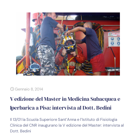
Gennaio 8, 2014
V edizione del Master in Medicina Subacquea e
Iperbarica a Pisa: intervista al Dott. Bedini
Il 13/01 la Scuola Superiore Sant’Anna e l’Istituto di Fisiologia
Clinica del CNR inaugurano la V edizione del Master: intervista al
Dott. Bedini