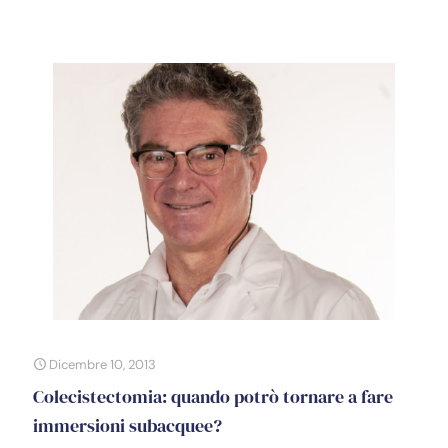
Dicembre 10, 2013
Colecistectomia: quando potrò tornare a fare
immersioni subacquee?