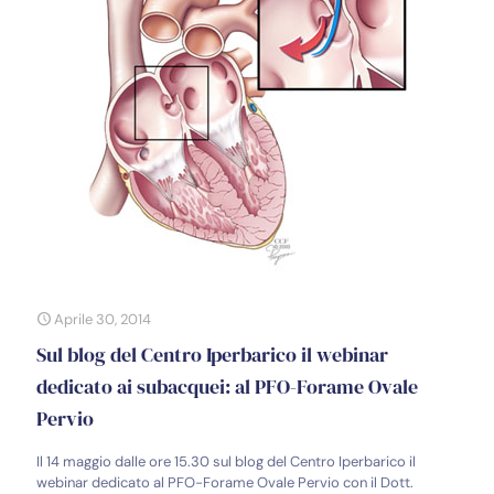
Aprile 30, 2014
Sul blog del Centro Iperbarico il webinar
dedicato ai subacquei: al PFO-Forame Ovale
Pervio
Il 14 maggio dalle ore 15.30 sul blog del Centro Iperbarico il
webinar dedicato al PFO-Forame Ovale Pervio con il Dott.