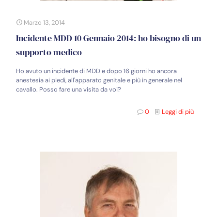
Marzo 13, 2014
Incidente MDD 10 Gennaio 2014: ho bisogno di un
supporto medico
Ho avuto un incidente di MDD e dopo 16 giorni ho ancora
anestesia ai piedi, all'apparato genitale e più in generale nel
cavallo. Posso fare una visita da voi?
0
Leggi di più