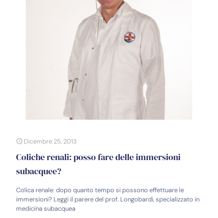
Dicembre 25, 2013
Coliche renali: posso fare delle immersioni
subacquee?
Colica renale: dopo quanto tempo si possono effettuare le
immersioni? Leggi il parere del prof. Longobardi, specializzato in
medicina subacquea