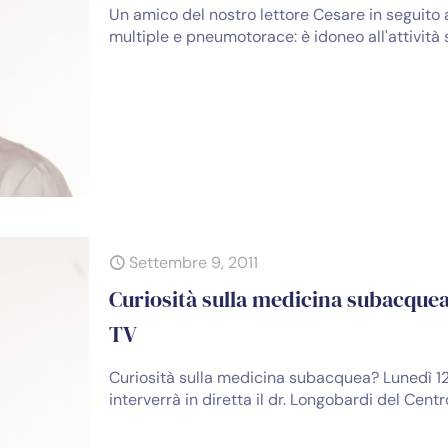
Un amico del nostro lettore Cesare in seguito a
multiple e pneumotorace: è idoneo all'attivit
Settembre 9, 2011
Curiosità sulla medicina subacquea?
TV
Curiosità sulla medicina subacquea? Lunedì 12 
interverrà in diretta il dr. Longobardi del Cen