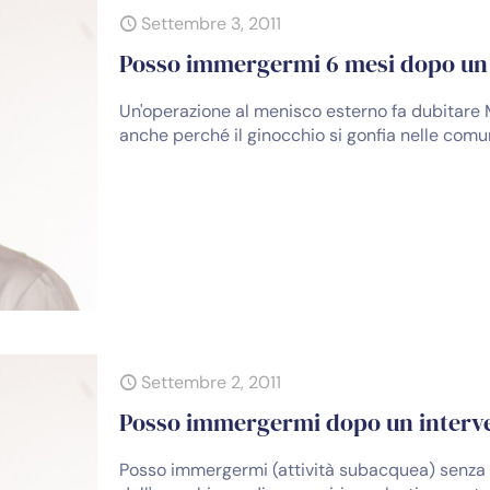
Settembre 3, 2011
Posso immergermi 6 mesi dopo un 
Un'operazione al menisco esterno fa dubitare M
anche perché il ginocchio si gonfia nelle comun
Settembre 2, 2011
Posso immergermi dopo un interve
Posso immergermi (attività subacquea) senza 