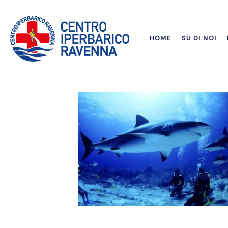
HOME
SU DI NOI