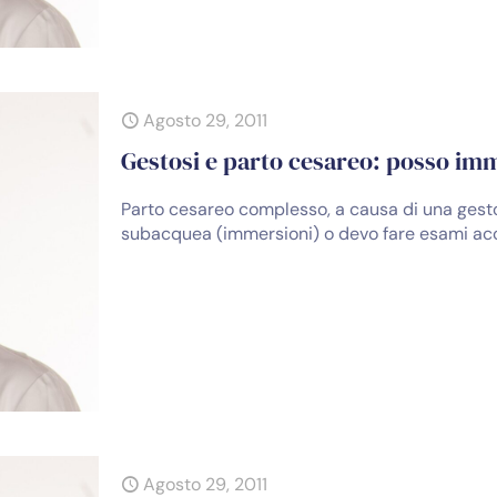
Agosto 29, 2011
Gestosi e parto cesareo: posso i
Parto cesareo complesso, a causa di una gestos
subacquea (immersioni) o devo fare esami ac
Agosto 29, 2011