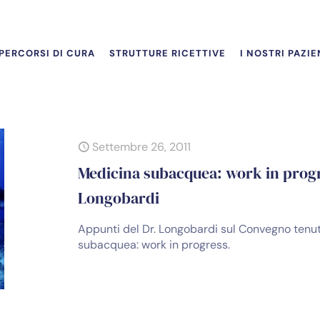
PERCORSI DI CURA
STRUTTURE RICETTIVE
I NOSTRI PAZIE
Settembre 26, 2011
Medicina subacquea: work in progre
Longobardi
Appunti del Dr. Longobardi sul Convegno tenut
subacquea: work in progress.