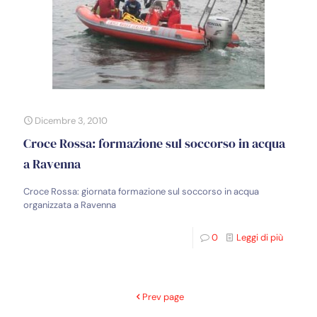
Dicembre 3, 2010
Croce Rossa: formazione sul soccorso in acqua
a Ravenna
Croce Rossa: giornata formazione sul soccorso in acqua
organizzata a Ravenna
0
Leggi di più
Prev page