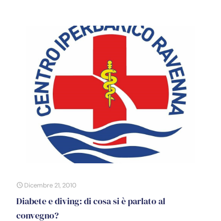
Dicembre 21, 2010
Diabete e diving: di cosa si è parlato al
convegno?