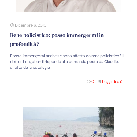
Dicembre 6, 2010
Rene policistico: posso immergermi in
profondità?
Posso immergermi anche se sono affetto da rene policistico? Il
dottor Longobardi risponde alla domanda posta da Claudio,
affetto dalla patologia.
0
Leggi di più