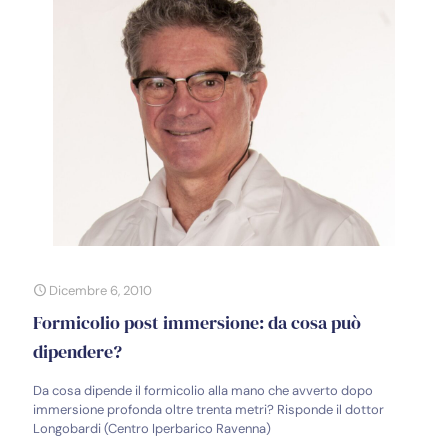
Dicembre 6, 2010
Formicolio post immersione: da cosa può
dipendere?
Da cosa dipende il formicolio alla mano che avverto dopo
immersione profonda oltre trenta metri? Risponde il dottor
Longobardi (Centro Iperbarico Ravenna)