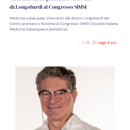
dr.Longobardi al Congresso SIMSI
Medicina subacquea: intervento del dottor Longobardi del
Centro Iperbarico Ravenna al Congresso SIMSI (Società Italiana
Medicina Subacquea e Iperbarica)
0
Leggi di più