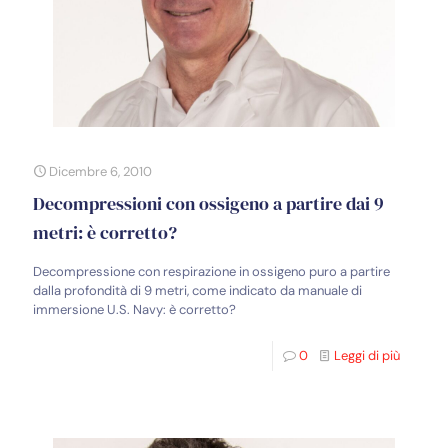
Dicembre 6, 2010
Decompressioni con ossigeno a partire dai 9
metri: è corretto?
Decompressione con respirazione in ossigeno puro a partire
dalla profondità di 9 metri, come indicato da manuale di
immersione U.S. Navy: è corretto?
0
Leggi di più