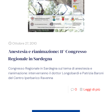
Ottobre 27, 2010
Anestesia e rianimazione: 11° Congresso
Regionale in Sardegna
Congresso Regionale in Sardegna sul tema di anestesia e
rianimazione: interverranno il dottor Longobardi e Patrizia Baroni
del Centro Iperbarico Ravenna
0
Leggi di più