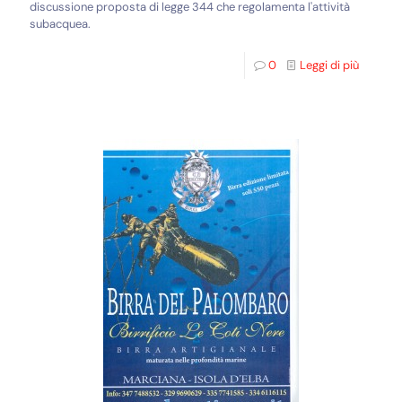
discussione proposta di legge 344 che regolamenta l'attività
subacquea.
0
Leggi di più