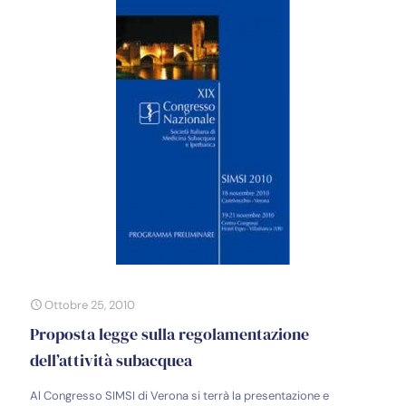
Ottobre 25, 2010
Proposta legge sulla regolamentazione
dell’attività subacquea
Al Congresso SIMSI di Verona si terrà la presentazione e