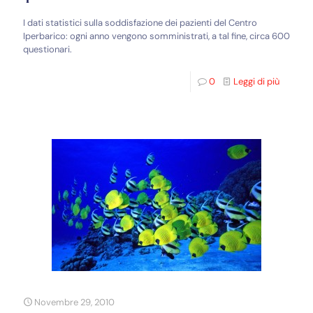
I dati statistici sulla soddisfazione dei pazienti del Centro
Iperbarico: ogni anno vengono somministrati, a tal fine, circa 600
questionari.
0
Leggi di più
Novembre 29, 2010