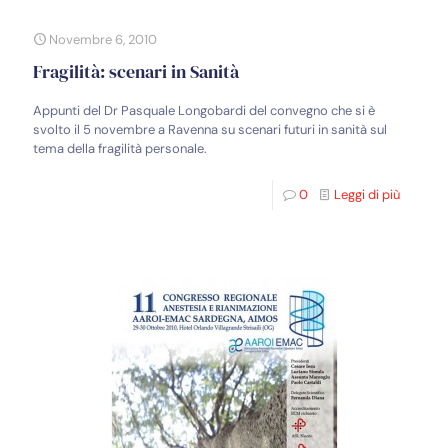
Novembre 6, 2010
Fragilità: scenari in Sanità
Appunti del Dr Pasquale Longobardi del convegno che si è
svolto il 5 novembre a Ravenna su scenari futuri in sanità sul
tema della fragilità personale.
0
Leggi di più