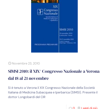
Novembre 23, 2010
SIMSI 2010: il XIX° Congresso Nazionale a Verona
dal 18 al 21 novembre
Si è tenuto a Verona il XIX Congresso Nazionale della Società
Italiana di Medicina Subacquea e Iperbarica (SIMSI). Presente il
dottor Longobardi del CIR
0
Leggi di più