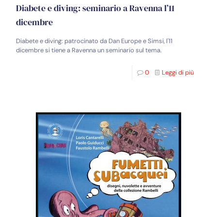
Diabete e diving: seminario a Ravenna l’11
dicembre
Diabete e diving: patrocinato da Dan Europe e Simsi, l'11
dicembre si tiene a Ravenna un seminario sul tema.
0
Leggi di più