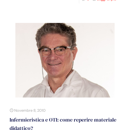
Novembre 8, 2010
Infermieristica e OTI: come reperire materiale
didattico?