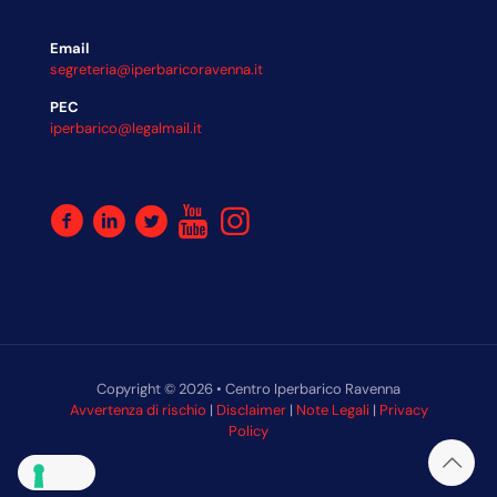
Email
segreteria@iperbaricoravenna.it
PEC
iperbarico@legalmail.it
Copyright © 2026 • Centro Iperbarico Ravenna
Avvertenza di rischio
|
Disclaimer
|
Note Legali
|
Privacy
Policy