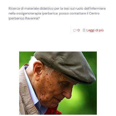
Ricerca di materiale didattico per la tesi sul ruolo dell'infermiere
nella ossigenoterapia iperbarica: posso contattare il Centro
Iperbarico Ravenna?
0
Leggi di più