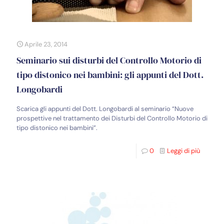
Aprile 23, 2014
Seminario sui disturbi del Controllo Motorio di
tipo distonico nei bambini: gli appunti del Dott.
Longobardi
Scarica gli appunti del Dott. Longobardi al seminario “Nuove
prospettive nel trattamento dei Disturbi del Controllo Motorio di
tipo distonico nei bambini”.
0
Leggi di più