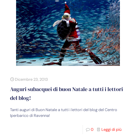
Dicembre 23, 2013
Auguri subacquei di buon Natale a tutti i lettori
del blog!
Tanti auguri di Buon Natale a tutti i lettori del blog del Centro
Iperbarico di Ravenna!
0
Leggi di più