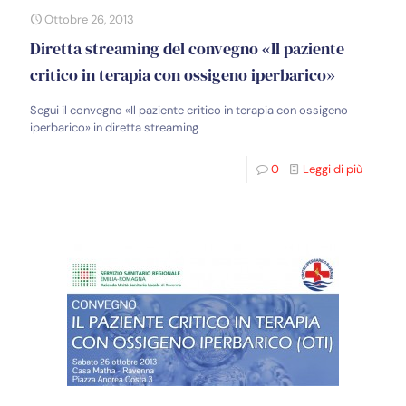
Ottobre 26, 2013
Diretta streaming del convegno «Il paziente
critico in terapia con ossigeno iperbarico»
Segui il convegno «Il paziente critico in terapia con ossigeno
iperbarico» in diretta streaming
0
Leggi di più