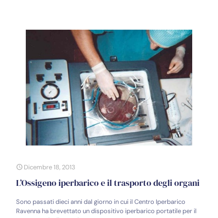
Dicembre 18, 2013
L’Ossigeno iperbarico e il trasporto degli organi
Sono passati dieci anni dal giorno in cui il Centro Iperbarico
Ravenna ha brevettato un dispositivo iperbarico portatile per il