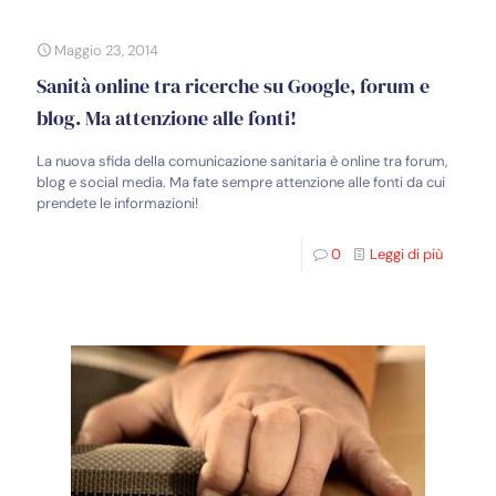
Maggio 23, 2014
Sanità online tra ricerche su Google, forum e
blog. Ma attenzione alle fonti!
La nuova sfida della comunicazione sanitaria è online tra forum,
blog e social media. Ma fate sempre attenzione alle fonti da cui
prendete le informazioni!
0
Leggi di più