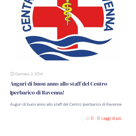
Gennaio 2, 2014
Auguri di buon anno allo staff del Centro
Iperbarico di Ravenna!
Auguri di buon anno allo staff del Centro Iperbarico di Ravenna
0
Leggi di più