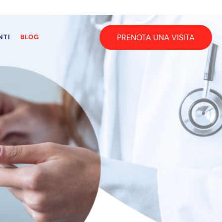
PRENOTA UNA VISITA
NTI
BLOG