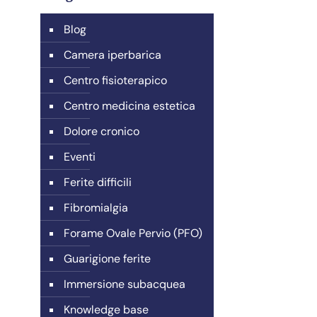
Blog
Camera iperbarica
Centro fisioterapico
Centro medicina estetica
Dolore cronico
Eventi
Ferite difficili
Fibromialgia
Forame Ovale Pervio (PFO)
Guarigione ferite
Immersione subacquea
Knowledge base