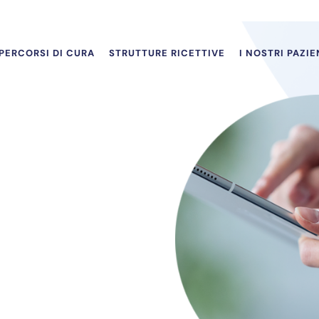
PERCORSI DI CURA
STRUTTURE RICETTIVE
I NOSTRI PAZIE