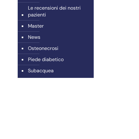
Le recensioni dei nostri
pazienti
Master
News
Osteonecrosi
Piede diabetico
Subacquea