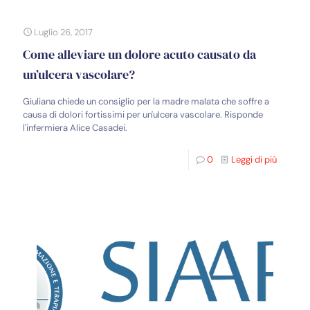
Luglio 26, 2017
Come alleviare un dolore acuto causato da
un’ulcera vascolare?
Giuliana chiede un consiglio per la madre malata che soffre a
causa di dolori fortissimi per un'ulcera vascolare. Risponde
l'infermiera Alice Casadei.
0
Leggi di più