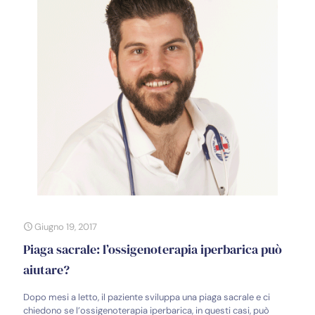
Giugno 19, 2017
Piaga sacrale: l’ossigenoterapia iperbarica può
aiutare?
Dopo mesi a letto, il paziente sviluppa una piaga sacrale e ci
chiedono se l’ossigenoterapia iperbarica, in questi casi, può