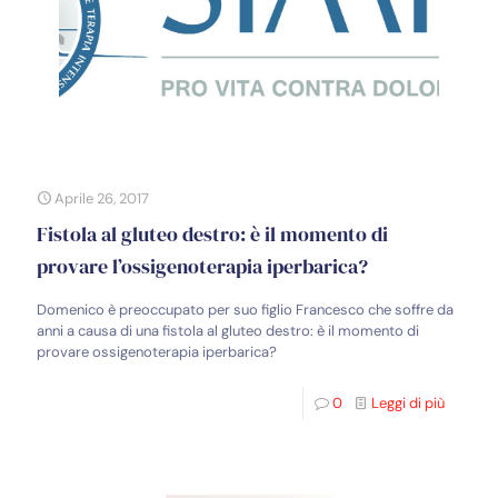
Aprile 26, 2017
Fistola al gluteo destro: è il momento di
provare l’ossigenoterapia iperbarica?
Domenico è preoccupato per suo figlio Francesco che soffre da
anni a causa di una fistola al gluteo destro: è il momento di
provare ossigenoterapia iperbarica?
0
Leggi di più