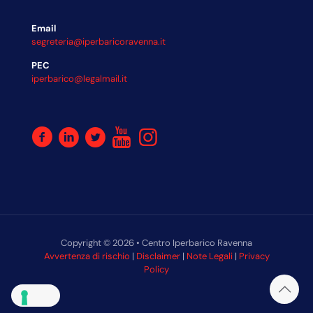
Email
segreteria@iperbaricoravenna.it
PEC
iperbarico@legalmail.it
Copyright © 2026 • Centro Iperbarico Ravenna
Avvertenza di rischio
|
Disclaimer
|
Note Legali
|
Privacy
Policy