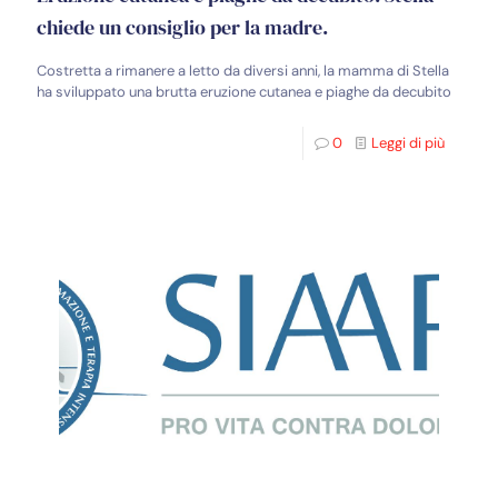
chiede un consiglio per la madre.
Costretta a rimanere a letto da diversi anni, la mamma di Stella
ha sviluppato una brutta eruzione cutanea e piaghe da decubito
0
Leggi di più