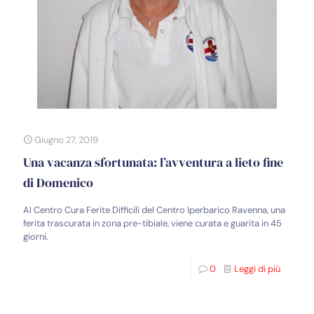
Giugno 27, 2019
Una vacanza sfortunata: l’avventura a lieto fine
di Domenico
Al Centro Cura Ferite Difficili del Centro Iperbarico Ravenna, una
ferita trascurata in zona pre-tibiale, viene curata e guarita in 45
giorni.
0
Leggi di più