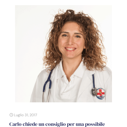
Luglio 31, 2017
Carlo chiede un consiglio per una possibile