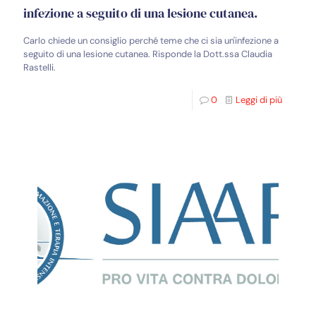
infezione a seguito di una lesione cutanea.
Carlo chiede un consiglio perché teme che ci sia un'infezione a
seguito di una lesione cutanea. Risponde la Dott.ssa Claudia
Rastelli.
0
Leggi di più