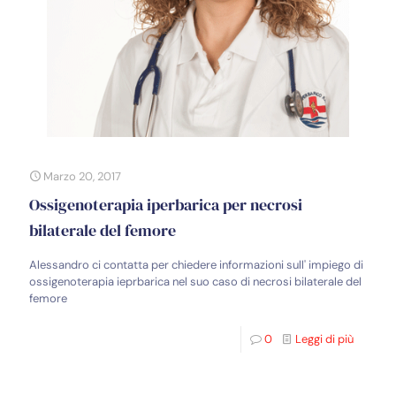
Marzo 20, 2017
Ossigenoterapia iperbarica per necrosi
bilaterale del femore
Alessandro ci contatta per chiedere informazioni sull' impiego di
ossigenoterapia ieprbarica nel suo caso di necrosi bilaterale del
femore
0
Leggi di più