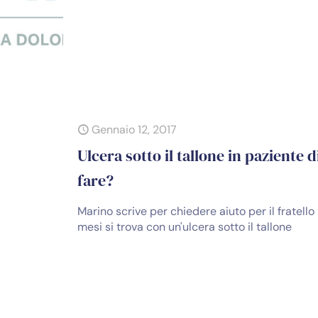
Gennaio 12, 2017
Ulcera sotto il tallone in paziente 
fare?
Marino scrive per chiedere aiuto per il fratell
mesi si trova con un'ulcera sotto il tallone