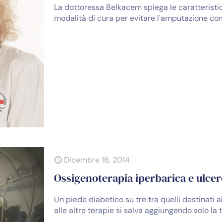
La dottoressa Belkacem spiega le caratteristi
modalità di cura per evitare l'amputazione co
Dicembre 16, 2014
Ossigenoterapia iperbarica e ulcer
Un piede diabetico su tre tra quelli destinati
alle altre terapie si salva aggiungendo solo la