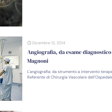
Dicembre 12, 2014
Angiografia, da esame diagnostico a
Magnoni
L'angiografia: da strumento a intervento terape
Referente di Chirurgia Vascolare dell'Ospedal