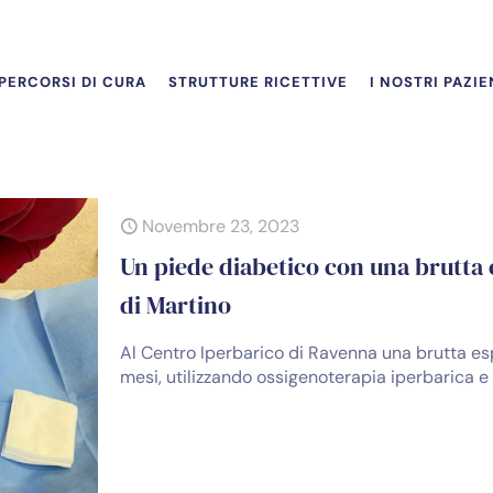
PERCORSI DI CURA
STRUTTURE RICETTIVE
I NOSTRI PAZIE
Novembre 23, 2023
Un piede diabetico con una brutta 
di Martino
Al Centro Iperbarico di Ravenna una brutta esp
mesi, utilizzando ossigenoterapia iperbarica e