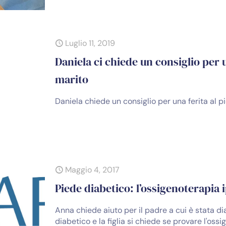
Luglio 11, 2019
Daniela ci chiede un consiglio per
marito
Daniela chiede un consiglio per una ferita al p
Maggio 4, 2017
Piede diabetico: l’ossigenoterapia
Anna chiede aiuto per il padre a cui è stata di
diabetico e la figlia si chiede se provare l'oss