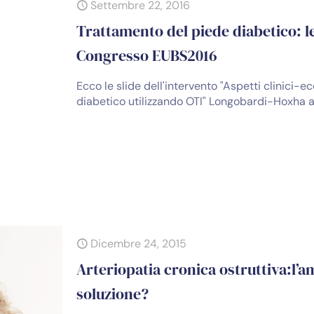
Settembre 22, 2016
Trattamento del piede diabetico: l
Congresso EUBS2016
Ecco le slide dell'intervento "Aspetti clinici-
diabetico utilizzando OTI" Longobardi-Hoxha
Dicembre 24, 2015
Arteriopatia cronica ostruttiva:l’
soluzione?