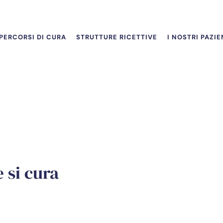
PERCORSI DI CURA
STRUTTURE RICETTIVE
I NOSTRI PAZIE
 si cura