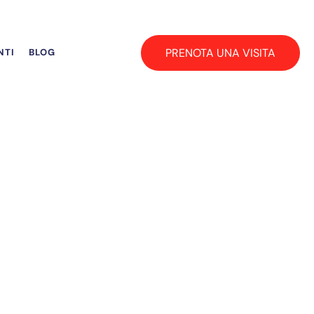
PRENOTA UNA VISITA
NTI
BLOG