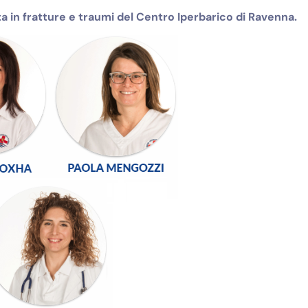
a in fratture e traumi del Centro Iperbarico di Ravenna.