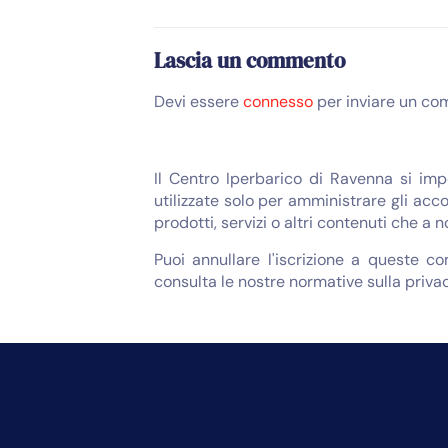
Lascia un commento
Devi essere
connesso
per inviare un co
Il Centro Iperbarico di Ravenna si imp
utilizzate solo per amministrare gli acco
prodotti, servizi o altri contenuti che a 
Puoi annullare l'iscrizione a queste c
consulta le nostre normative sulla privac