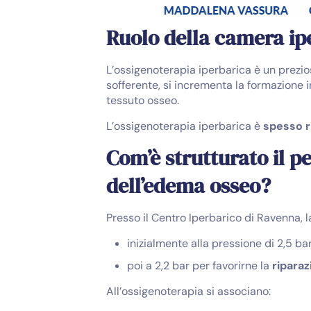
Ruolo della camera ip
L’ossigenoterapia iperbarica è un prezio
sofferente, si incrementa la formazione in
tessuto osseo.
L’ossigenoterapia iperbarica è
spesso r
Com’è strutturato il p
dell’edema osseo?
Presso il Centro Iperbarico di Ravenna, 
inizialmente alla pressione di 2,5 ba
poi a 2,2 bar per favorirne la
riparaz
All’ossigenoterapia si associano: