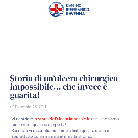
Storia di un’ulcera chirurgica
impossibile… che invece è
guarita!
Febbraio 25, 2011
Vi ricordate l
a storia dell’ulcera impossibile
che vi abbiamo
raccontato qualche tempo fa?
Bene, ora vi raccontiamo come è finita questa storia e
soprattutto come è cambiata la vita di Gino.