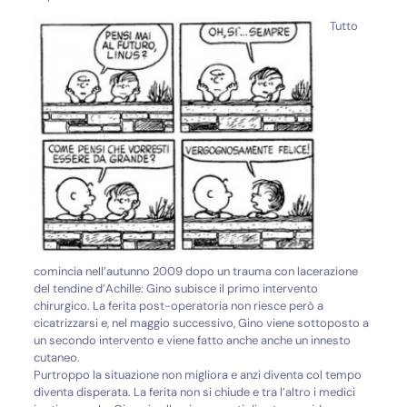
Tutto
comincia nell’autunno 2009 dopo un trauma con lacerazione
del tendine d’Achille: Gino subisce il primo intervento
chirurgico. La ferita post-operatoria non riesce però a
cicatrizzarsi e, nel maggio successivo, Gino viene sottoposto a
un secondo intervento e viene fatto anche anche un innesto
cutaneo.
Purtroppo la situazione non migliora e anzi diventa col tempo
diventa disperata. La ferita non si chiude e tra l’altro i medici