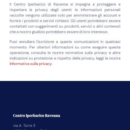
Il Centro Iperbarico di Ravenna si impegna a proteggere e
rispettare la privacy degli utenti: le informazioni personali
raccolte vengono utilizzate solo per amministrare gli account e
fornire i prodotti e servizi richiesti. Gli utenti potrebbero essere
contattati con suggerimenti su prodotti, servizi o altri contenuti
che a nostro giudizio potrebbero essere di loro interesse.
Puoi annullare l'iscrizione a queste comunicazioni in qualsiasi
momento. Per ulteriori informazioni su come eseguire questa
operazione, consulta le nostre normative sulla privacy e altre
indicazioni su protezione e rispetto della privacy, leggi la nostra
Informativa sulla privacy
.
Centro Iperbarico Ravenna
via A. Torre 3