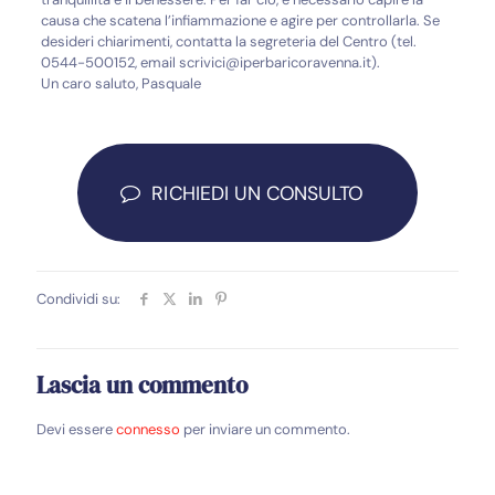
causa che scatena l’infiammazione e agire per controllarla. Se
desideri chiarimenti, contatta la segreteria del Centro (tel.
0544-500152, email scrivici@iperbaricoravenna.it).
Un caro saluto, Pasquale
RICHIEDI UN CONSULTO
Condividi su:
Lascia un commento
Devi essere
connesso
per inviare un commento.