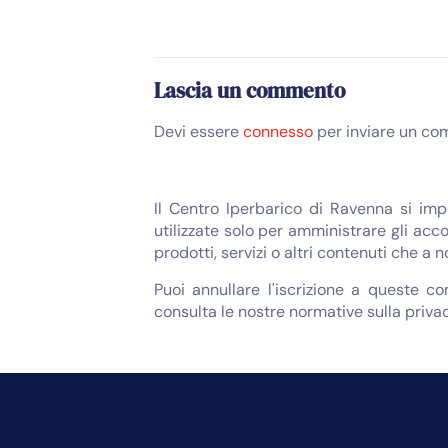
Lascia un commento
Devi essere
connesso
per inviare un co
Il Centro Iperbarico di Ravenna si imp
utilizzate solo per amministrare gli acco
prodotti, servizi o altri contenuti che a 
Puoi annullare l'iscrizione a queste c
consulta le nostre normative sulla privac