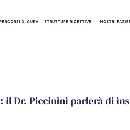
PERCORSI DI CURA
STRUTTURE RICETTIVE
I NOSTRI PAZIE
 il Dr. Piccinini parlerà di i