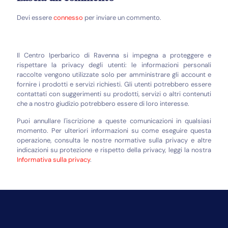
Devi essere
connesso
per inviare un commento.
Il Centro Iperbarico di Ravenna si impegna a proteggere e
rispettare la privacy degli utenti: le informazioni personali
raccolte vengono utilizzate solo per amministrare gli account e
fornire i prodotti e servizi richiesti. Gli utenti potrebbero essere
contattati con suggerimenti su prodotti, servizi o altri contenuti
che a nostro giudizio potrebbero essere di loro interesse.
Puoi annullare l'iscrizione a queste comunicazioni in qualsiasi
momento. Per ulteriori informazioni su come eseguire questa
operazione, consulta le nostre normative sulla privacy e altre
indicazioni su protezione e rispetto della privacy, leggi la nostra
Informativa sulla privacy
.