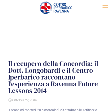
Il recupero della Concordia: il
Dott. Longobardi e il Centro
Iperbarico raccontano
l’esperienza a Ravenna Future
Lessons 2014
Ottobre 22, 2014
I prossimi martedì 28 e mercoledì 29 ottobre alle Artificerie