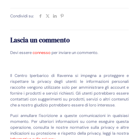
Condividi su:
Lascia un commento
Devi essere
connesso
per inviare un commento.
Il Centro Iperbarico di Ravenna si impegna a proteggere e
rispettare la privacy degli utenti: le informazioni personali
raccolte vengono utilizzate solo per amministrare gli account e
fornire i prodotti e servizi richiesti. Gli utenti potrebbero essere
contattati con suggerimenti su prodotti, servizi o altri contenuti
che a nostro giudizio potrebbero essere di loro interesse.
Puoi annullare l'iscrizione a queste comunicazioni in qualsiasi
momento. Per ulteriori informazioni su come eseguire questa
operazione, consulta le nostre normative sulla privacy e altre
indicazioni su protezione e rispetto della privacy, leggi la nostra