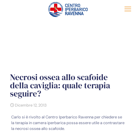
Necrosi ossea allo scafoide
della caviglia: quale terapia
seguire?
Dicembre 12, 2013
Carlo si è rivolto al Centro Iperbarico Ravenna per chiedere se
la terapia in camera iperbarica possa essere utile a contrastare
la necrosi ossea allo scafoide.