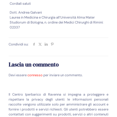
Cordiali saluti
Dott. Andrea Galvani
Laurea in Medicina e Chirurgia all’Università Alma Mater
Studiorum di Bologna, n. ordine dei Medici Chirurghi di Rimini:
02337
Condividi su:
Lascia un commento
Devi essere
connesso
per inviare un commento.
Il Centro Iperbarico di Ravenna si impegna a proteggere e
rispettare la privacy degli utenti: le informazioni personali
raccolte vengono utilizzate solo per amministrare gli account e
fornire i prodotti e servizi richiesti. Gli utenti potrebbero essere
contattati con suggerimenti su prodotti, servizi o altri contenuti