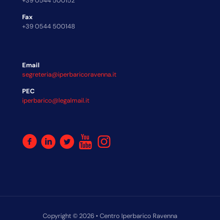
+39 0544 500152
Fax
+39 0544 500148
Email
segreteria@iperbaricoravenna.it
PEC
iperbarico@legalmail.it
Copyright © 2026 • Centro Iperbarico Ravenna