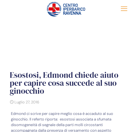
Esostosi, Edmond chiede aiuto
per capire cosa succede al suo
ginocchio
Luglio 27, 2016
Edmond ci scrive per capire meglio cosa è accaduto al suo
ginocchio. Il referto riporta: esostosi associata a sfumata
disomogeneità di segnale della parti molli circostanti
accompagnata dalla presenza di versamento con aspetto