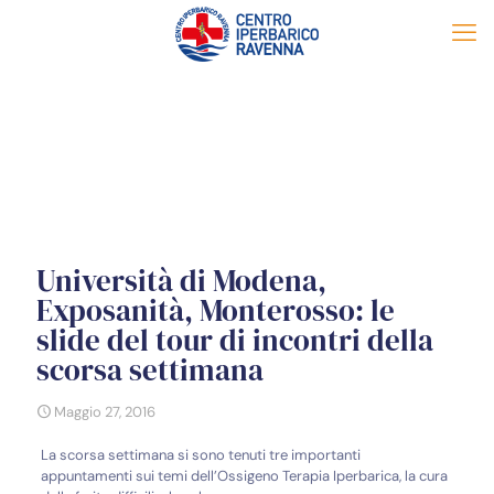
Università di Modena,
Exposanità, Monterosso: le
slide del tour di incontri della
scorsa settimana
Maggio 27, 2016
La scorsa settimana si sono tenuti tre importanti
appuntamenti sui temi dell’Ossigeno Terapia Iperbarica, la cura