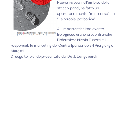
Hoxha invece, nell’ambito dello
stesso panel, ha fatto un
approfondimento “mini corso” su
“La terapia iperbarica”.
All’importantissimo evento
Bolognese erano presenti anche
l’infermiere Nicola Fusetti e il
responsabile marketing del Centro Iperbarico srl Piergiorgio
Marotti.
Di seguito le slide presentate dal Dott. Longobardi.