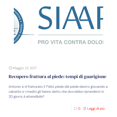
Maggio 22, 2017
Recupero frattura al piede: tempi di guarigione
Antonio si è fratturato il 1°dito piede del piede destro giocando a
calcetto e i medici gli hanno detto che dovrebbe riprendersi in
20 giorni, è attendibile?
0
Leggi di più