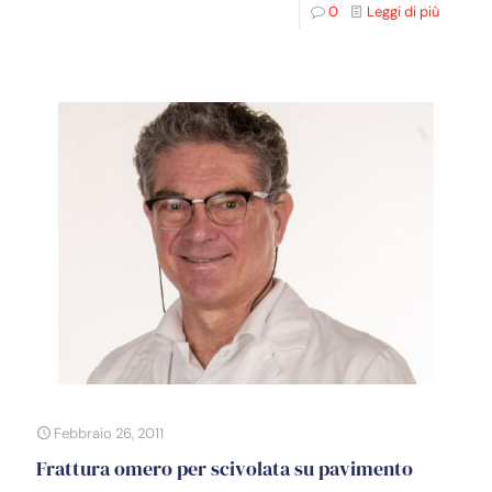
0
Leggi di più
Febbraio 26, 2011
Frattura omero per scivolata su pavimento