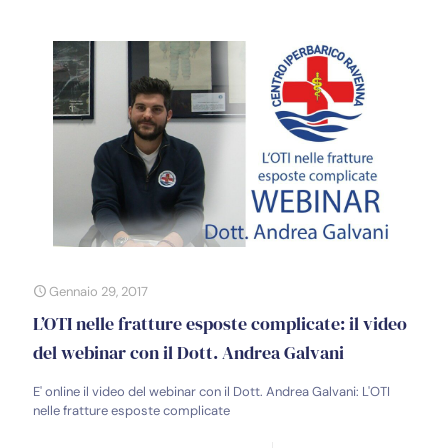
Gennaio 29, 2017
L’OTI nelle fratture esposte complicate: il video
del webinar con il Dott. Andrea Galvani
E' online il video del webinar con il Dott. Andrea Galvani: L'OTI
nelle fratture esposte complicate