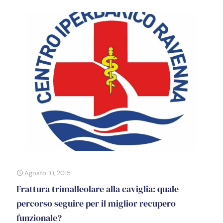
Agosto 10, 2015
Frattura trimalleolare alla caviglia: quale
percorso seguire per il miglior recupero
funzionale?