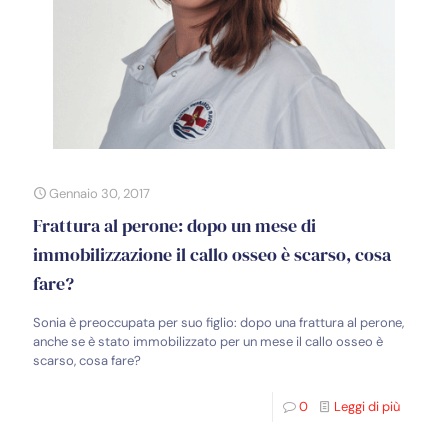
Gennaio 30, 2017
Frattura al perone: dopo un mese di
immobilizzazione il callo osseo è scarso, cosa
fare?
Sonia è preoccupata per suo figlio: dopo una frattura al perone,
anche se è stato immobilizzato per un mese il callo osseo è
scarso, cosa fare?
0
Leggi di più