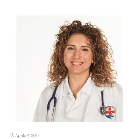
Aprile 4, 2017