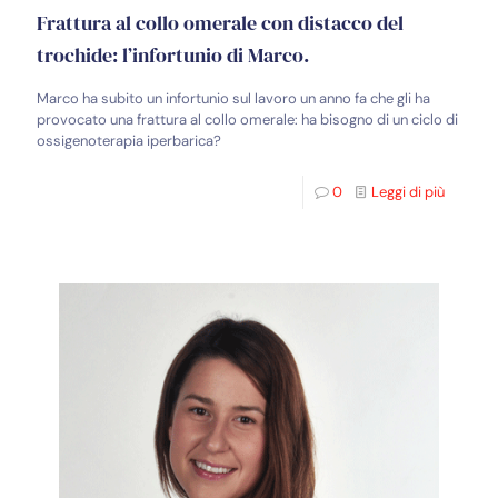
Frattura al collo omerale con distacco del
trochide: l’infortunio di Marco.
Marco ha subito un infortunio sul lavoro un anno fa che gli ha
provocato una frattura al collo omerale: ha bisogno di un ciclo di
ossigenoterapia iperbarica?
0
Leggi di più