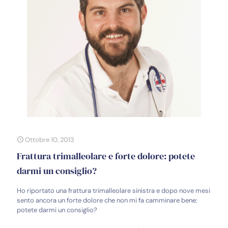
Ottobre 10, 2013
Frattura trimalleolare e forte dolore: potete
darmi un consiglio?
Ho riportato una frattura trimalleolare sinistra e dopo nove mesi
sento ancora un forte dolore che non mi fa camminare bene:
potete darmi un consiglio?