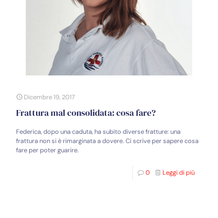
Dicembre 19, 2017
Frattura mal consolidata: cosa fare?
Federica, dopo una caduta, ha subito diverse fratture: una
frattura non si è rimarginata a dovere. Ci scrive per sapere cosa
fare per poter guarire.
0
Leggi di più