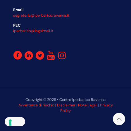
Email
segreteria@iperbaricoravenna.it
PEC
iperbarico@legalmail.it
Copyright © 2026 • Centro Iperbarico Ravenna
Avvertenza di rischio
|
Disclaimer
|
Note Legali
|
Privacy
Policy